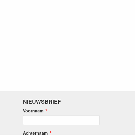
NIEUWSBRIEF
Voornaam
Achternaam