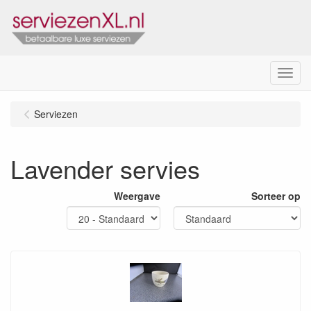
Menu
Serviezen
Lavender servies
Weergave
Sorteer op