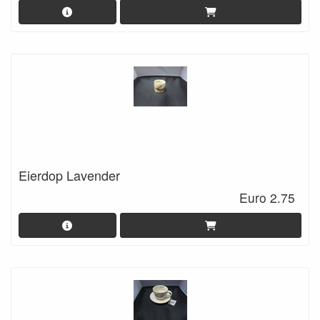
Eierdop Lavender
Euro 2.75