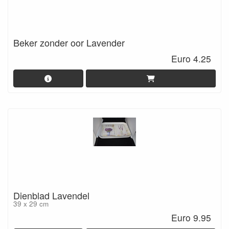
Beker zonder oor Lavender
Euro 4.25
Dienblad Lavendel
39 x 29 cm
Euro 9.95