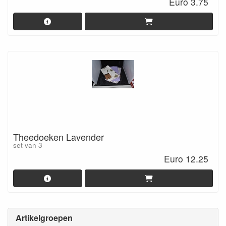
Euro 3.75
Theedoeken Lavender
set van 3
Euro 12.25
Artikelgroepen