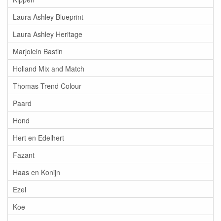
Laura Ashley Blueprint
Laura Ashley Heritage
Marjolein Bastin
Holland Mix and Match
Thomas Trend Colour
Paard
Hond
Hert en Edelhert
Fazant
Haas en Konijn
Ezel
Koe