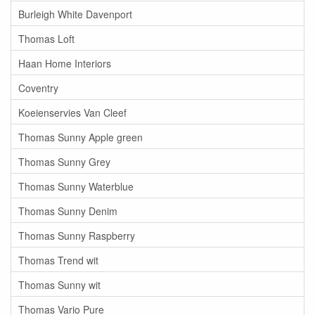
Burleigh White Davenport
Thomas Loft
Haan Home Interiors
Coventry
Koeienservies Van Cleef
Thomas Sunny Apple green
Thomas Sunny Grey
Thomas Sunny Waterblue
Thomas Sunny Denim
Thomas Sunny Raspberry
Thomas Trend wit
Thomas Sunny wit
Thomas Vario Pure