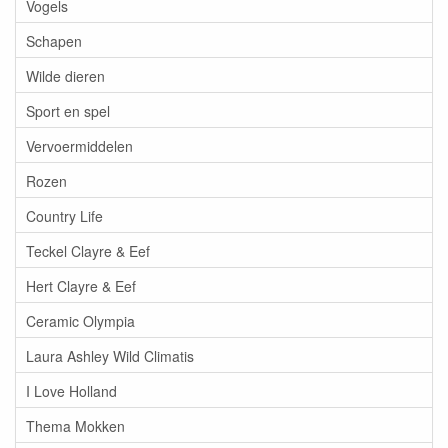
Vogels
Schapen
Wilde dieren
Sport en spel
Vervoermiddelen
Rozen
Country Life
Teckel Clayre & Eef
Hert Clayre & Eef
Ceramic Olympia
Laura Ashley Wild Climatis
I Love Holland
Thema Mokken