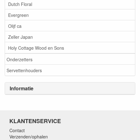
Dutch Floral
Evergreen
Olijf ca
Zeller Japan
Holy Cottage Wood en Sons
Onderzetters
Servettenhouders
Informatie
KLANTENSERVICE
Contact
Verzenden/ophalen