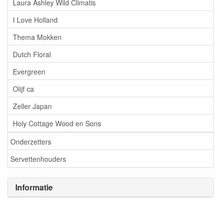
Laura Ashley Wild Climatis
I Love Holland
Thema Mokken
Dutch Floral
Evergreen
Olijf ca
Zeller Japan
Holy Cottage Wood en Sons
Onderzetters
Servettenhouders
Informatie