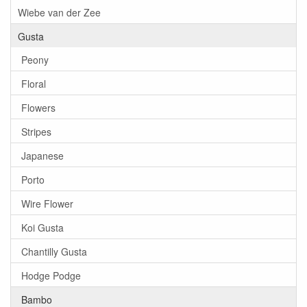
Wiebe van der Zee
Gusta
Peony
Floral
Flowers
Stripes
Japanese
Porto
Wire Flower
Koi Gusta
Chantilly Gusta
Hodge Podge
Bambo