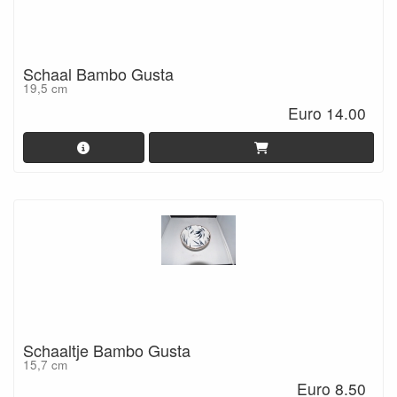
Schaal Bambo Gusta
19,5 cm
Euro 14.00
Schaaltje Bambo Gusta
15,7 cm
Euro 8.50