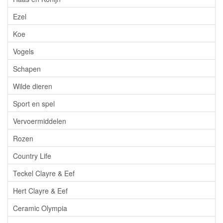
Ezel
Koe
Vogels
Schapen
Wilde dieren
Sport en spel
Vervoermiddelen
Rozen
Country Life
Teckel Clayre & Eef
Hert Clayre & Eef
Ceramic Olympia