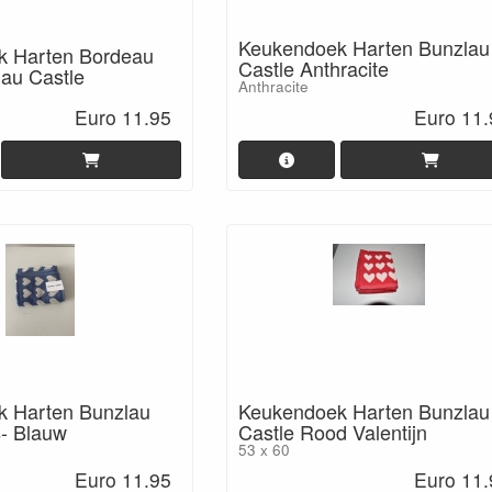
Keukendoek Harten Bunzlau
k Harten Bordeau
Castle Anthracite
au Castle
Anthracite
Euro 11.95
Euro 11.
 Harten Bunzlau
Keukendoek Harten Bunzlau
s- Blauw
Castle Rood Valentijn
53 x 60
Euro 11.95
Euro 11.