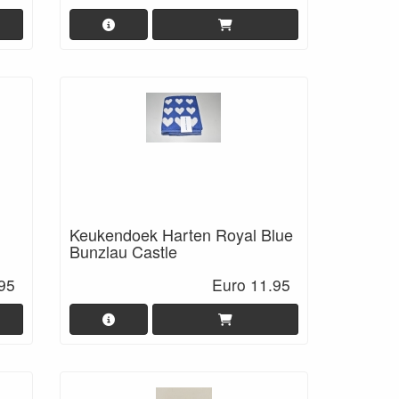
Keukendoek Harten Royal Blue
Bunzlau Castle
95
Euro 11.95