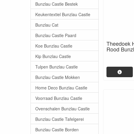
Bunzlau Castle Bestek
Keukentextiel Bunzlau Castle
Bunzlau Cat
Bunzlau Castle Paard
Theedoek 
Koe Bunzlau Castle
Rood Bunzl
Kip Bunzlau Castle
Tulpen Bunzlau Castle
Bunzlau Castle Mokken
Home Deco Bunzlau Castle
Voorraad Bunzlau Castle
Ovenschalen Bunzlau Castle
Bunzlau Castle Tafelgerei
Bunzlau Castle Borden