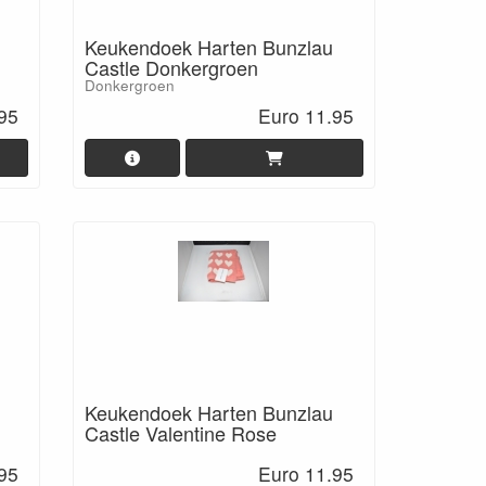
Keukendoek Harten Bunzlau
Castle Donkergroen
Donkergroen
95
Euro 11.95
Keukendoek Harten Bunzlau
Castle Valentine Rose
95
Euro 11.95