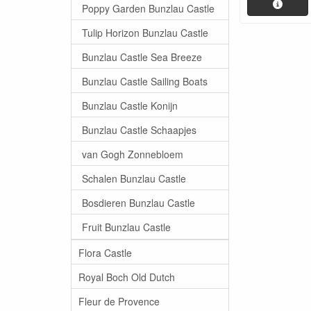
Poppy Garden Bunzlau Castle
Tulip Horizon Bunzlau Castle
Bunzlau Castle Sea Breeze
Bunzlau Castle Sailing Boats
Bunzlau Castle Konijn
Bunzlau Castle Schaapjes
van Gogh Zonnebloem
Schalen Bunzlau Castle
Bosdieren Bunzlau Castle
Fruit Bunzlau Castle
Flora Castle
Royal Boch Old Dutch
Fleur de Provence