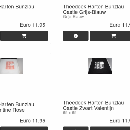
arten Bunzlau
Theedoek Harten Bunzlau
l
Castle Grijs-Blauw
Grijs-Blauw
Euro 11.95
Euro 11.
Theedoek Harten Bunzlau
arten Bunzlau
Castle Zwart Valentijn
entine Rose
65 x 65
Euro 11.95
Euro 11.