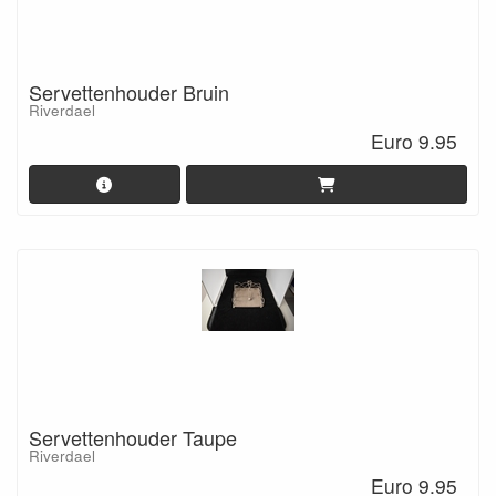
Servettenhouder Bruin
Riverdael
Euro 9.95
Servettenhouder Taupe
Riverdael
Euro 9.95