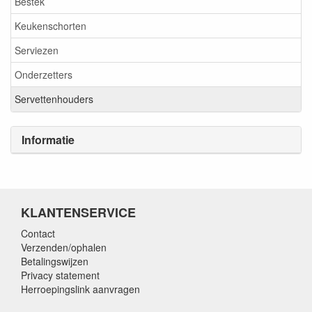
Bestek
Keukenschorten
Serviezen
Onderzetters
Servettenhouders
Informatie
KLANTENSERVICE
Contact
Verzenden/ophalen
Betalingswijzen
Privacy statement
Herroepingslink aanvragen