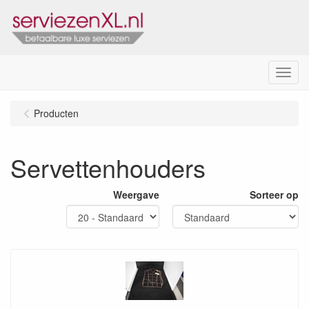
Menu
Producten
Servettenhouders
Weergave
Sorteer op