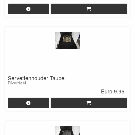
Servettenhouder Taupe
Riverdael
Euro 9.95