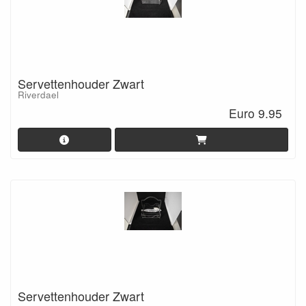
Servettenhouder Zwart
Riverdael
Euro 9.95
Servettenhouder Zwart