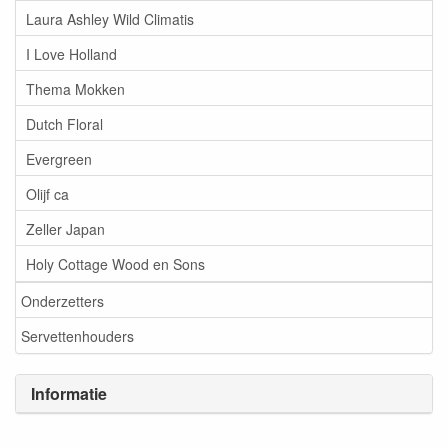
Laura Ashley Wild Climatis
I Love Holland
Thema Mokken
Dutch Floral
Evergreen
Olijf ca
Zeller Japan
Holy Cottage Wood en Sons
Onderzetters
Servettenhouders
Informatie