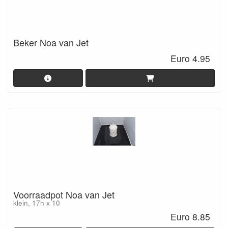
Beker Noa van Jet
Euro 4.95
Voorraadpot Noa van Jet
klein, 17h x 10
Euro 8.85