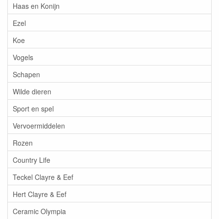
Haas en Konijn
Ezel
Koe
Vogels
Schapen
Wilde dieren
Sport en spel
Vervoermiddelen
Rozen
Country Life
Teckel Clayre & Eef
Hert Clayre & Eef
Ceramic Olympia