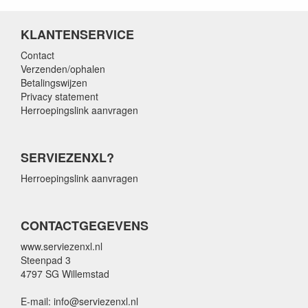
KLANTENSERVICE
Contact
Verzenden/ophalen
Betalingswijzen
Privacy statement
Herroepingslink aanvragen
SERVIEZENXL?
Herroepingslink aanvragen
CONTACTGEGEVENS
www.serviezenxl.nl
Steenpad 3
4797 SG Willemstad
E-mail: info@serviezenxl.nl