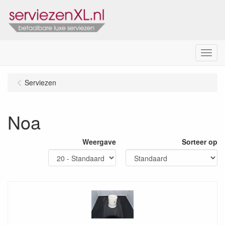
Menu
Serviezen
Noa
Weergave
Sorteer op