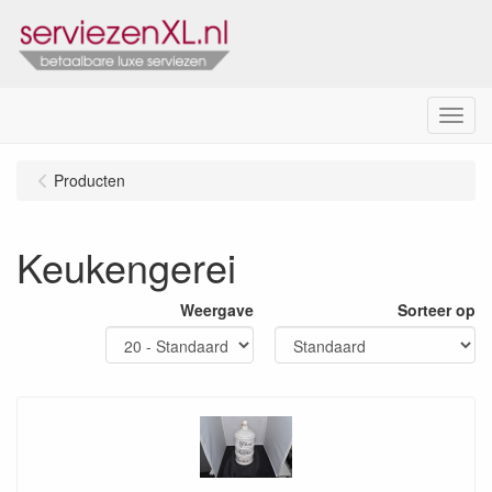
Menu
Producten
Keukengerei
Weergave
Sorteer op