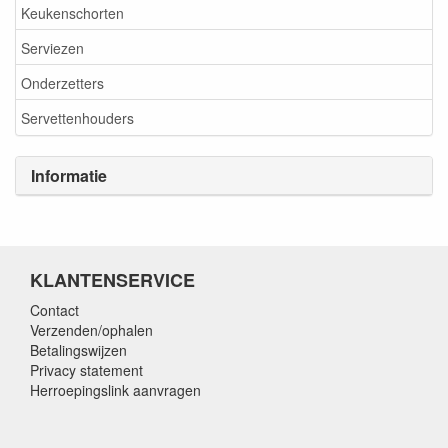
Keukenschorten
Serviezen
Onderzetters
Servettenhouders
Informatie
KLANTENSERVICE
Contact
Verzenden/ophalen
Betalingswijzen
Privacy statement
Herroepingslink aanvragen