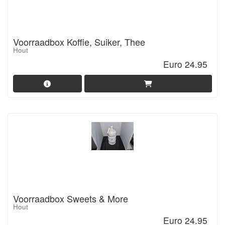
Voorraadbox Koffie, Suiker, Thee
Hout
Euro 24.95
Voorraadbox Sweets & More
Hout
Euro 24.95