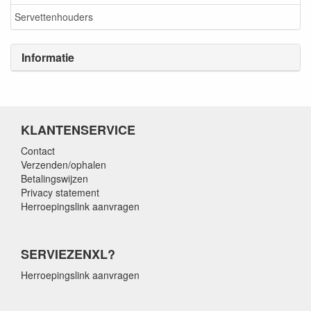
Servettenhouders
Informatie
KLANTENSERVICE
Contact
Verzenden/ophalen
Betalingswijzen
Privacy statement
Herroepingslink aanvragen
SERVIEZENXL?
Herroepingslink aanvragen