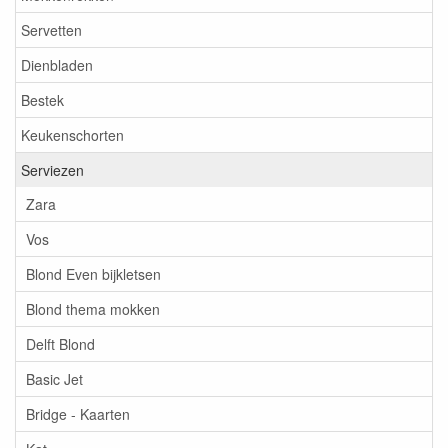
Servetten
Dienbladen
Bestek
Keukenschorten
Serviezen
Zara
Vos
Blond Even bijkletsen
Blond thema mokken
Delft Blond
Basic Jet
Bridge - Kaarten