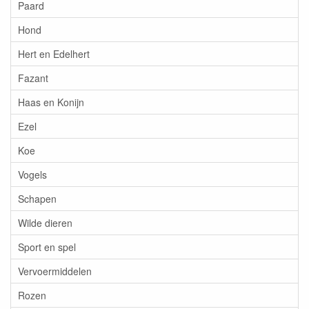
Paard
Hond
Hert en Edelhert
Fazant
Haas en Konijn
Ezel
Koe
Vogels
Schapen
Wilde dieren
Sport en spel
Vervoermiddelen
Rozen