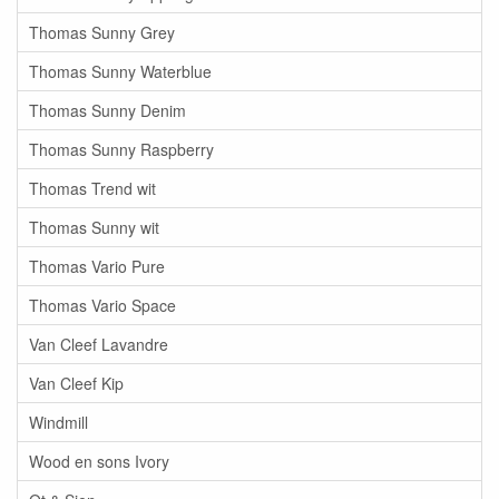
Thomas Sunny Grey
Thomas Sunny Waterblue
Thomas Sunny Denim
Thomas Sunny Raspberry
Thomas Trend wit
Thomas Sunny wit
Thomas Vario Pure
Thomas Vario Space
Van Cleef Lavandre
Van Cleef Kip
Windmill
Wood en sons Ivory