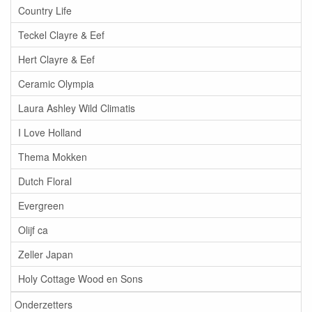
Country Life
Teckel Clayre & Eef
Hert Clayre & Eef
Ceramic Olympia
Laura Ashley Wild Climatis
I Love Holland
Thema Mokken
Dutch Floral
Evergreen
Olijf ca
Zeller Japan
Holy Cottage Wood en Sons
Onderzetters