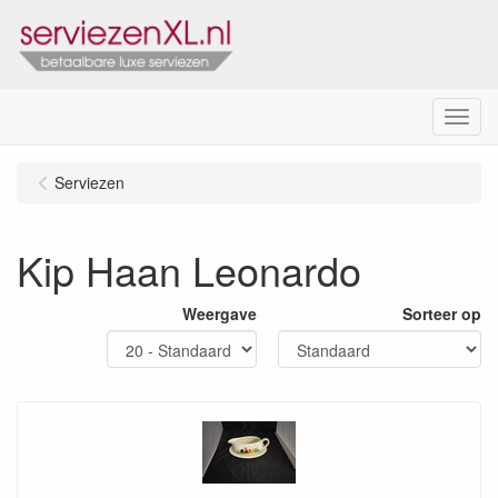
Menu
Serviezen
Kip Haan Leonardo
Weergave
Sorteer op