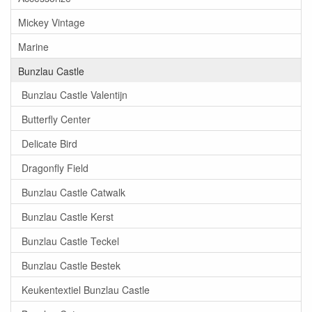
Mickey Vintage
Marine
Bunzlau Castle
Bunzlau Castle Valentijn
Butterfly Center
Delicate Bird
Dragonfly Field
Bunzlau Castle Catwalk
Bunzlau Castle Kerst
Bunzlau Castle Teckel
Bunzlau Castle Bestek
Keukentextiel Bunzlau Castle