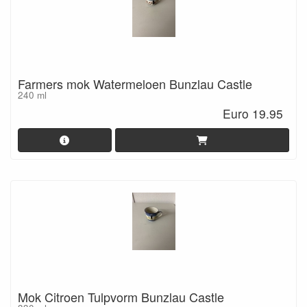
Farmers mok Watermeloen Bunzlau Castle
240 ml
Euro 19.95
Mok Citroen Tulpvorm Bunzlau Castle