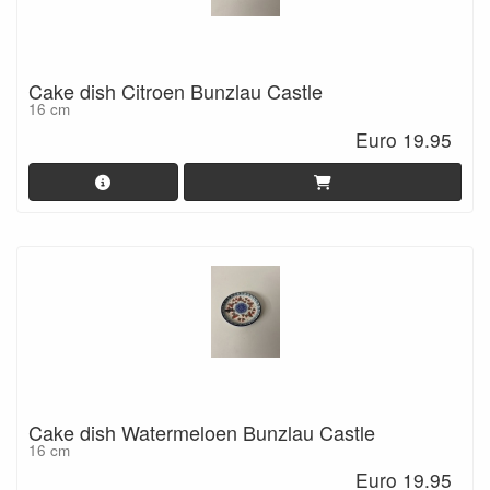
Cake dish Citroen Bunzlau Castle
16 cm
Euro 19.95
Cake dish Watermeloen Bunzlau Castle
16 cm
Euro 19.95