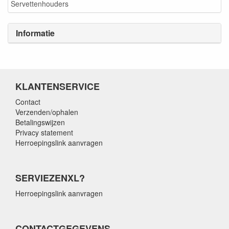
Servettenhouders
Informatie
KLANTENSERVICE
Contact
Verzenden/ophalen
Betalingswijzen
Privacy statement
Herroepingslink aanvragen
SERVIEZENXL?
Herroepingslink aanvragen
CONTACTGEGEVENS