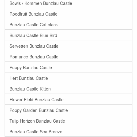
Bowls / Kommen Bunzlau Castle
Roodfruit Bunzlau Castle
Bunzlau Castle Cat black
Bunzlau Castle Blue Bird
Servetten Bunzlau Castle
Romance Bunzlau Castle
Puppy Bunzlau Castle
Hert Bunzlau Castle
Bunzlau Castle Kitten
Flower Field Bunzlau Castle
Poppy Garden Bunzlau Castle
Tulip Horizon Bunzlau Castle
Bunzlau Castle Sea Breeze