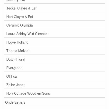
Teckel Clayre & Eef
Hert Clayre & Eef
Ceramic Olympia
Laura Ashley Wild Climatis
I Love Holland
Thema Mokken
Dutch Floral
Evergreen
Olijf ca
Zeller Japan
Holy Cottage Wood en Sons
Onderzetters