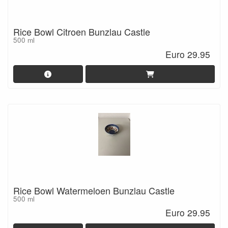
Rice Bowl Citroen Bunzlau Castle
500 ml
Euro 29.95
Rice Bowl Watermeloen Bunzlau Castle
500 ml
Euro 29.95