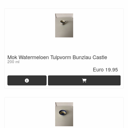
Mok Watermeloen Tulpvorm Bunzlau Castle
200 ml
Euro 19.95