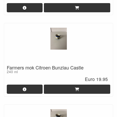
Farmers mok Citroen Bunzlau Castle
240 ml
Euro 19.95