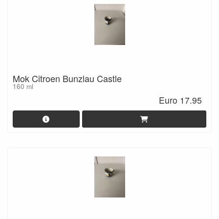
Mok Citroen Bunzlau Castle
160 ml
Euro 17.95