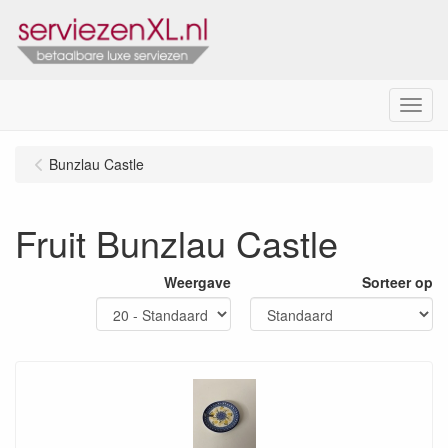
Menu
Bunzlau Castle
Fruit Bunzlau Castle
Weergave
Sorteer op