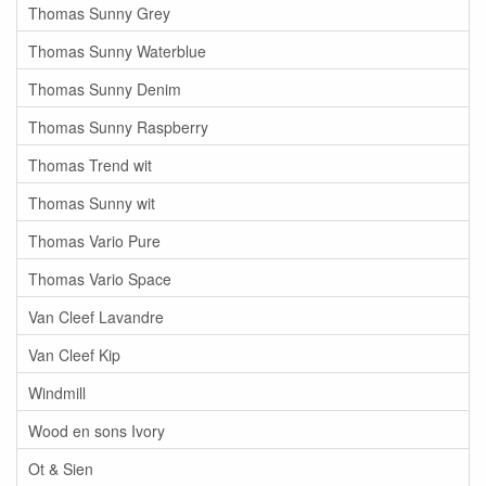
Thomas Sunny Grey
Thomas Sunny Waterblue
Thomas Sunny Denim
Thomas Sunny Raspberry
Thomas Trend wit
Thomas Sunny wit
Thomas Vario Pure
Thomas Vario Space
Van Cleef Lavandre
Van Cleef Kip
Windmill
Wood en sons Ivory
Ot & Sien