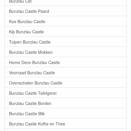
Bunzlau Cat
Bunzlau Castle Paard
Koe Bunzlau Castle
Kip Bunzlau Castle
Tulpen Bunzlau Castle
Bunzlau Castle Mokken
Home Deco Bunzlau Castle
Voorraad Bunzlau Castle
Ovenschalen Bunzlau Castle
Bunzlau Castle Tafelgerei
Bunzlau Castle Borden
Bunzlau Castte Blik
Bunzlau Castle Koffie en Thee