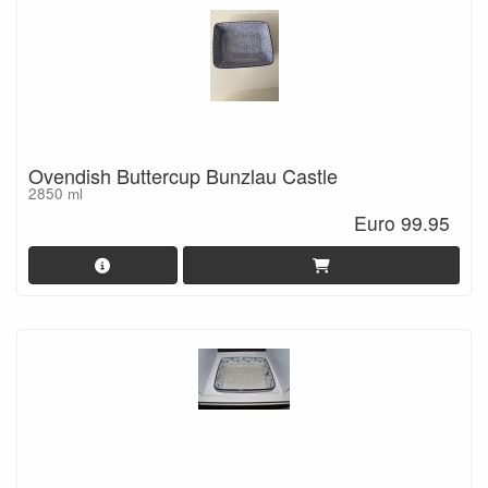
Ovendish Buttercup Bunzlau Castle
2850 ml
Euro 99.95