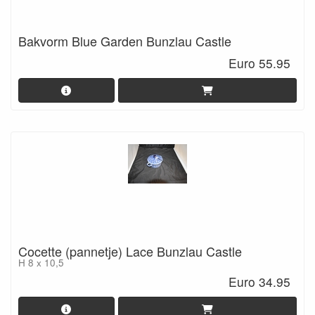
Bakvorm Blue Garden Bunzlau Castle
Euro 55.95
Cocette (pannetje) Lace Bunzlau Castle
H 8 x 10,5
Euro 34.95