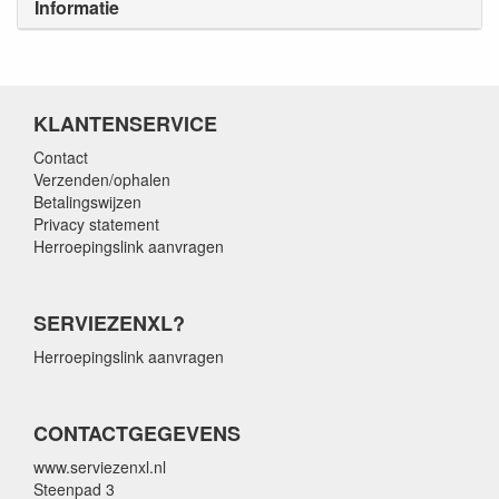
Informatie
KLANTENSERVICE
Contact
Verzenden/ophalen
Betalingswijzen
Privacy statement
Herroepingslink aanvragen
SERVIEZENXL?
Herroepingslink aanvragen
CONTACTGEGEVENS
www.serviezenxl.nl
Steenpad 3