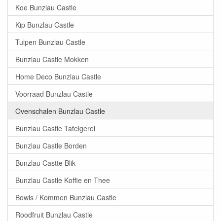
Koe Bunzlau Castle
Kip Bunzlau Castle
Tulpen Bunzlau Castle
Bunzlau Castle Mokken
Home Deco Bunzlau Castle
Voorraad Bunzlau Castle
Ovenschalen Bunzlau Castle
Bunzlau Castle Tafelgerei
Bunzlau Castle Borden
Bunzlau Castte Blik
Bunzlau Castle Koffie en Thee
Bowls / Kommen Bunzlau Castle
Roodfruit Bunzlau Castle