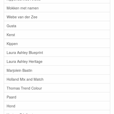
Mokken met namen
Wiebe van der Zee
Gusta
Kerst
Kippen
Laura Ashley Blueprint
Laura Ashley Heritage
Marjolein Bastin
Holland Mix and Match
Thomas Trend Colour
Paard
Hond