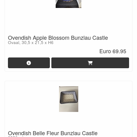
Ovendish Apple Blossom Bunzlau Castle
Ovaal, 30,5 x 21,5 x H6
Euro 69.95
Ovendish Belle Fleur Bunzlau Castle