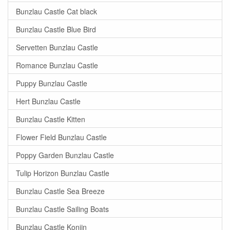
Bunzlau Castle Cat black
Bunzlau Castle Blue Bird
Servetten Bunzlau Castle
Romance Bunzlau Castle
Puppy Bunzlau Castle
Hert Bunzlau Castle
Bunzlau Castle Kitten
Flower Field Bunzlau Castle
Poppy Garden Bunzlau Castle
Tulip Horizon Bunzlau Castle
Bunzlau Castle Sea Breeze
Bunzlau Castle Sailing Boats
Bunzlau Castle Konijn