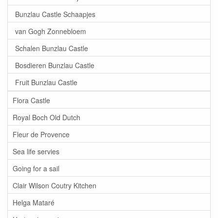
Bunzlau Castle Schaapjes
van Gogh Zonnebloem
Schalen Bunzlau Castle
Bosdieren Bunzlau Castle
Fruit Bunzlau Castle
Flora Castle
Royal Boch Old Dutch
Fleur de Provence
Sea life servies
Going for a sail
Clair Wilson Coutry Kitchen
Helga Mataré