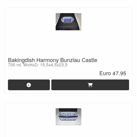
Bakingdish Harmony Bunzlau Castle
700 ml, WxHxD: 15,5x4,5x23,5
Euro 47.95