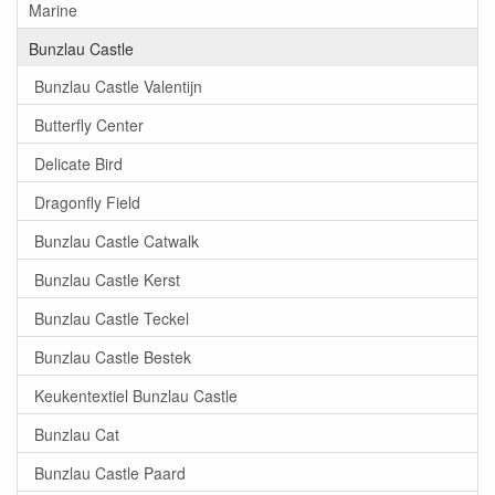
Marine
Bunzlau Castle
Bunzlau Castle Valentijn
Butterfly Center
Delicate Bird
Dragonfly Field
Bunzlau Castle Catwalk
Bunzlau Castle Kerst
Bunzlau Castle Teckel
Bunzlau Castle Bestek
Keukentextiel Bunzlau Castle
Bunzlau Cat
Bunzlau Castle Paard