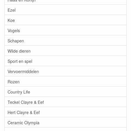
Ezel
Koe
Vogels
Schapen
Wilde dieren
Sport en spel
Vervoermiddelen
Rozen
Country Life
Teckel Clayre & Eef
Hert Clayre & Eef
Ceramic Olympia