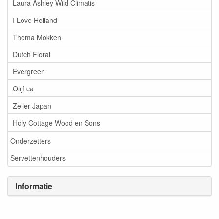
Laura Ashley Wild Climatis
I Love Holland
Thema Mokken
Dutch Floral
Evergreen
Olijf ca
Zeller Japan
Holy Cottage Wood en Sons
Onderzetters
Servettenhouders
Informatie