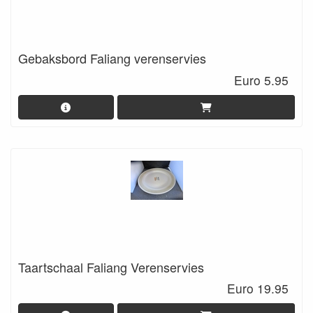
Gebaksbord Faliang verenservies
Euro 5.95
Taartschaal Faliang Verenservies
Euro 19.95