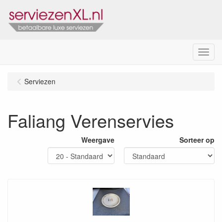
Menu
Serviezen
Faliang Verenservies
Weergave
Sorteer op