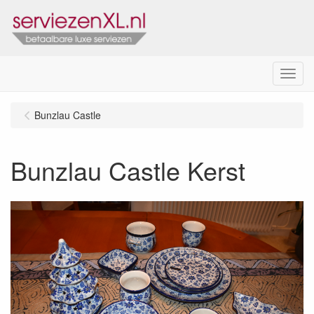
Menu
Bunzlau Castle
Bunzlau Castle Kerst