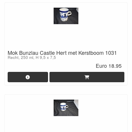
Mok Bunzlau Castle Hert met Kerstboom 1031
Recht, 250 ml, H 9,5 x 7,5
Euro 18.95