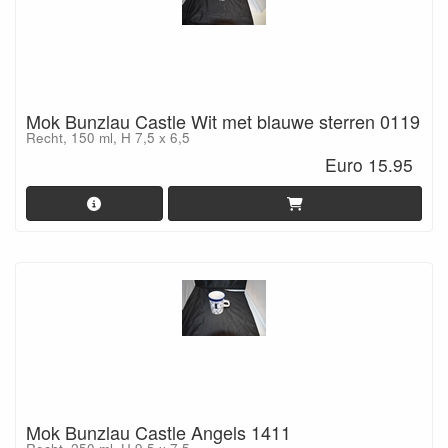
Mok Bunzlau Castle Wit met blauwe sterren 0119
Recht, 150 ml, H 7,5 x 6,5
Euro 15.95
Mok Bunzlau Castle Angels 1411