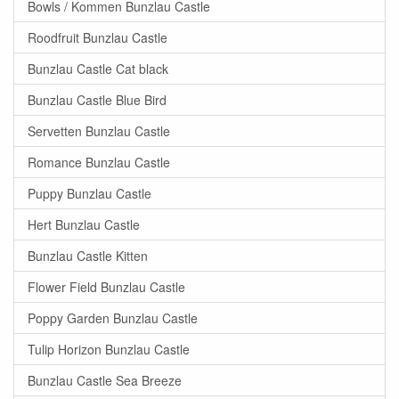
Bowls / Kommen Bunzlau Castle
Roodfruit Bunzlau Castle
Bunzlau Castle Cat black
Bunzlau Castle Blue Bird
Servetten Bunzlau Castle
Romance Bunzlau Castle
Puppy Bunzlau Castle
Hert Bunzlau Castle
Bunzlau Castle Kitten
Flower Field Bunzlau Castle
Poppy Garden Bunzlau Castle
Tulip Horizon Bunzlau Castle
Bunzlau Castle Sea Breeze