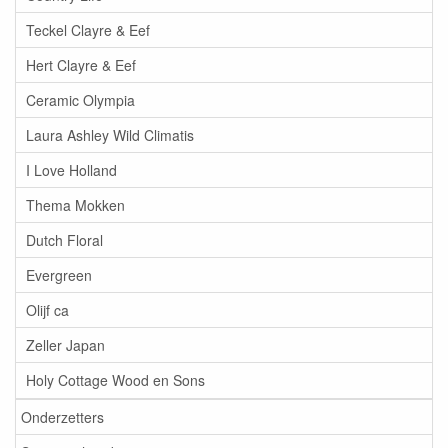
Teckel Clayre & Eef
Hert Clayre & Eef
Ceramic Olympia
Laura Ashley Wild Climatis
I Love Holland
Thema Mokken
Dutch Floral
Evergreen
Olijf ca
Zeller Japan
Holy Cottage Wood en Sons
Onderzetters