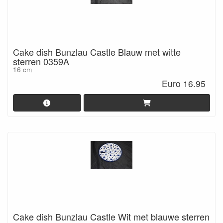
Cake dish Bunzlau Castle Blauw met witte
sterren 0359A
16 cm
Euro 16.95
Cake dish Bunzlau Castle Wit met blauwe sterren