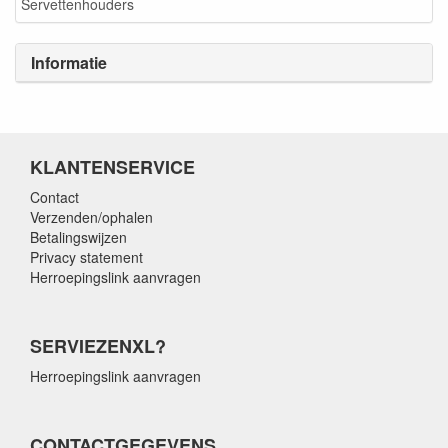
Servettenhouders
Informatie
KLANTENSERVICE
Contact
Verzenden/ophalen
Betalingswijzen
Privacy statement
Herroepingslink aanvragen
SERVIEZENXL?
Herroepingslink aanvragen
CONTACTGEGEVENS