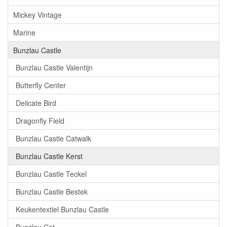
Mickey Vintage
Marine
Bunzlau Castle
Bunzlau Castle Valentijn
Butterfly Center
Delicate Bird
Dragonfly Field
Bunzlau Castle Catwalk
Bunzlau Castle Kerst
Bunzlau Castle Teckel
Bunzlau Castle Bestek
Keukentextiel Bunzlau Castle