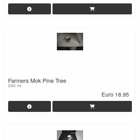
Farmers Mok Pine Tree
240 ml
Euro 18.95