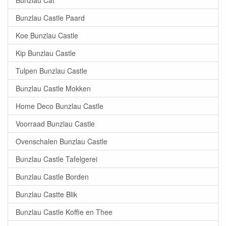
Bunzlau Cat
Bunzlau Castle Paard
Koe Bunzlau Castle
Kip Bunzlau Castle
Tulpen Bunzlau Castle
Bunzlau Castle Mokken
Home Deco Bunzlau Castle
Voorraad Bunzlau Castle
Ovenschalen Bunzlau Castle
Bunzlau Castle Tafelgerei
Bunzlau Castle Borden
Bunzlau Castte Blik
Bunzlau Castle Koffie en Thee