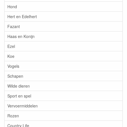
Hond
Hert en Edelhert
Fazant
Haas en Konijn
Ezel
Koe
Vogels
Schapen
Wilde dieren
Sport en spel
Vervoermiddelen
Rozen
Country Life