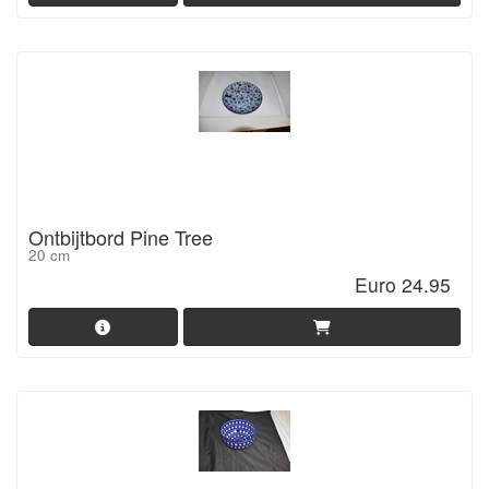
Ontbijtbord Pine Tree
20 cm
Euro 24.95