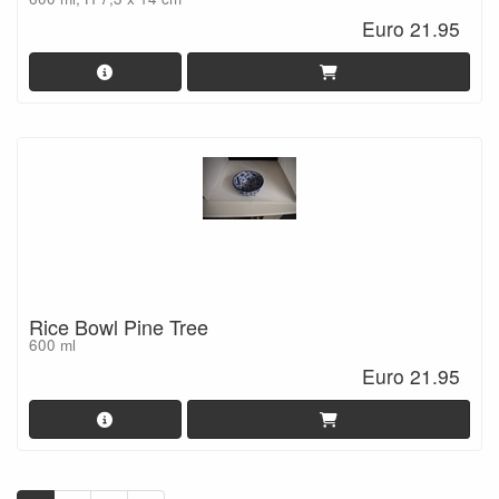
Euro 21.95
Rice Bowl Pine Tree
600 ml
Euro 21.95