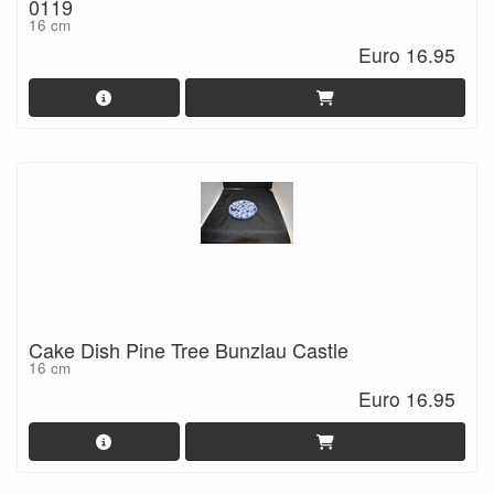
0119
16 cm
Euro 16.95
Cake Dish Pine Tree Bunzlau Castle
16 cm
Euro 16.95