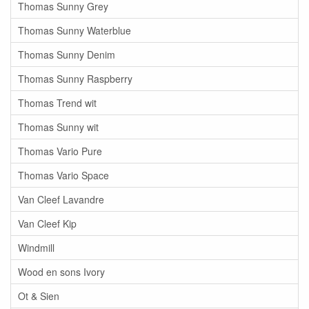
Thomas Sunny Grey
Thomas Sunny Waterblue
Thomas Sunny Denim
Thomas Sunny Raspberry
Thomas Trend wit
Thomas Sunny wit
Thomas Vario Pure
Thomas Vario Space
Van Cleef Lavandre
Van Cleef Kip
Windmill
Wood en sons Ivory
Ot & Sien