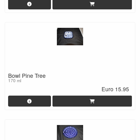
Bowl Pine Tree
170 ml
Euro 15.95