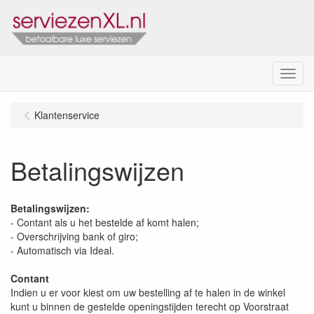
Menu
Klantenservice
Betalingswijzen
Betalingswijzen:
- Contant als u het bestelde af komt halen;
- Overschrijving bank of giro;
- Automatisch via Ideal.
Contant
Indien u er voor kiest om uw bestelling af te halen in de winkel
kunt u binnen de gestelde openingstijden terecht op Voorstraat