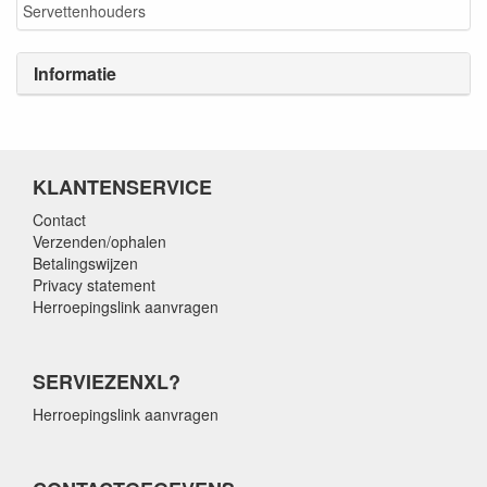
Servettenhouders
Informatie
KLANTENSERVICE
Contact
Verzenden/ophalen
Betalingswijzen
Privacy statement
Herroepingslink aanvragen
SERVIEZENXL?
Herroepingslink aanvragen