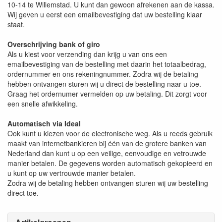
10-14 te Willemstad. U kunt dan gewoon afrekenen aan de kassa.
Wij geven u eerst een emailbevestiging dat uw bestelling klaar
staat.
Overschrijving bank of giro
Als u kiest voor verzending dan krijg u van ons een
emailbevestiging van de bestelling met daarin het totaalbedrag,
ordernummer en ons rekeningnummer. Zodra wij de betaling
hebben ontvangen sturen wij u direct de bestelling naar u toe.
Graag het ordernumer vermelden op uw betaling. Dit zorgt voor
een snelle afwikkeling.
Automatisch via Ideal
Ook kunt u kiezen voor de electronische weg. Als u reeds gebruik
maakt van internetbankieren bij één van de grotere banken van
Nederland dan kunt u op een veilige, eenvoudige en vetrouwde
manier betalen. De gegevens worden automatisch gekopieerd en
u kunt op uw vertrouwde manier betalen.
Zodra wij de betaling hebben ontvangen sturen wij uw bestelling
direct toe.