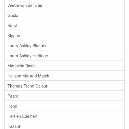
Wiebe van der Zee
Gusta
Kerst
Kippen
Laura Ashley Blueprint
Laura Ashley Heritage
Marjolein Bastin
Holland Mix and Match
Thomas Trend Colour
Paard
Hond
Hert en Edelhert
Fazant