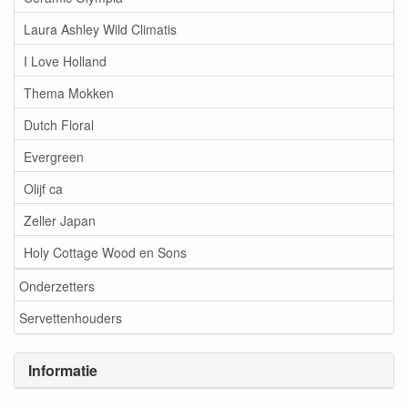
Laura Ashley Wild Climatis
I Love Holland
Thema Mokken
Dutch Floral
Evergreen
Olijf ca
Zeller Japan
Holy Cottage Wood en Sons
Onderzetters
Servettenhouders
Informatie