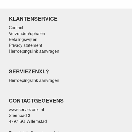
KLANTENSERVICE
Contact
Verzenden/ophalen
Betalingswijzen
Privacy statement
Herroepingslink aanvragen
SERVIEZENXL?
Herroepingslink aanvragen
CONTACTGEGEVENS
www.serviezenxl.nl
Steenpad 3
4797 SG Willemstad