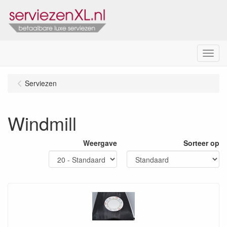
Menu
Serviezen
Windmill
Weergave
Sorteer op