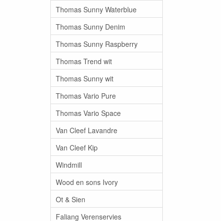
Thomas Sunny Waterblue
Thomas Sunny Denim
Thomas Sunny Raspberry
Thomas Trend wit
Thomas Sunny wit
Thomas Vario Pure
Thomas Vario Space
Van Cleef Lavandre
Van Cleef Kip
Windmill
Wood en sons Ivory
Ot & Sien
Faliang Verenservies