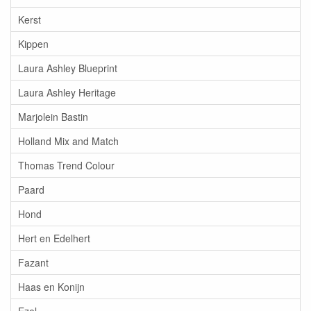
Kerst
Kippen
Laura Ashley Blueprint
Laura Ashley Heritage
Marjolein Bastin
Holland Mix and Match
Thomas Trend Colour
Paard
Hond
Hert en Edelhert
Fazant
Haas en Konijn