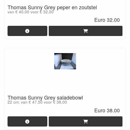
Thomas Sunny Grey peper en zoutstel
van € 40,00 voor € 32,00
Euro 32.00
Thomas Sunny Grey saladebowl
22 cm; van € 47,50 voor € 38,00
Euro 38.00