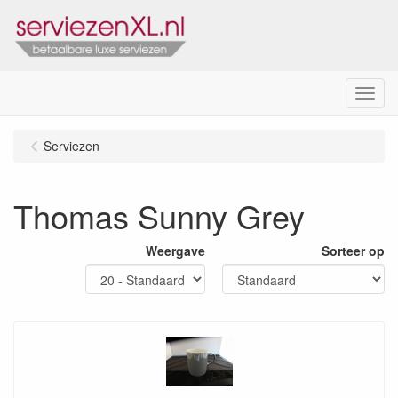
Menu
Serviezen
Thomas Sunny Grey
Weergave
Sorteer op