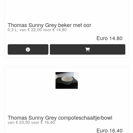
Thomas Sunny Grey beker met oor
0,3 L; van € 22,00 voor € 14,80
Euro 14.80
Thomas Sunny Grey compoteschaaltje/bowl
van € 23,50 voor € 16,40
Euro 16.40