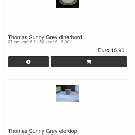
Thomas Sunny Grey dinerbord
27 cm; van € 21,50 voor € 15,90
Euro 15.90
Thomas Sunny Grey eierdop