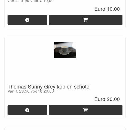
van € 14,90 voor € 10,00
Euro 10.00
Thomas Sunny Grey kop en schotel
Van € 29,50 voor € 20,00
Euro 20.00