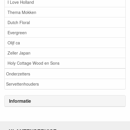
I Love Holland
Thema Mokken
Dutch Floral
Evergreen
Olijf ca
Zeller Japan
Holy Cottage Wood en Sons
Onderzetters
Servettenhouders
Informatie