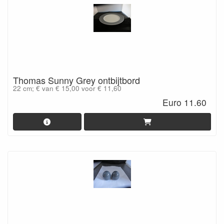
Thomas Sunny Grey ontbijtbord
22 cm; € van € 15,00 voor € 11,60
Euro 11.60