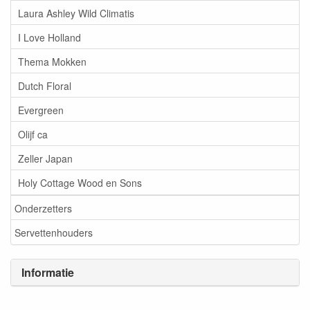
Laura Ashley Wild Climatis
I Love Holland
Thema Mokken
Dutch Floral
Evergreen
Olijf ca
Zeller Japan
Holy Cottage Wood en Sons
Onderzetters
Servettenhouders
Informatie