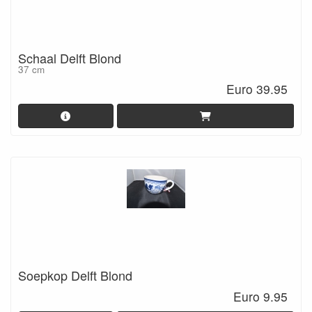
Schaal Delft Blond
37 cm
Euro 39.95
Soepkop Delft Blond
Euro 9.95