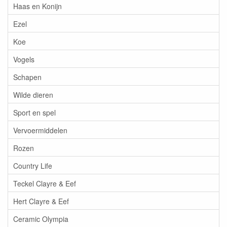
Haas en Konijn
Ezel
Koe
Vogels
Schapen
Wilde dieren
Sport en spel
Vervoermiddelen
Rozen
Country Life
Teckel Clayre & Eef
Hert Clayre & Eef
Ceramic Olympia