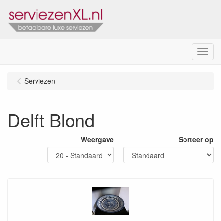
Menu
Serviezen
Delft Blond
Weergave
Sorteer op