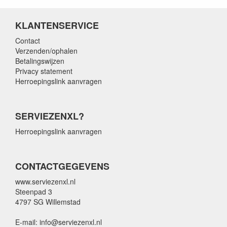
KLANTENSERVICE
Contact
Verzenden/ophalen
Betalingswijzen
Privacy statement
Herroepingslink aanvragen
SERVIEZENXL?
Herroepingslink aanvragen
CONTACTGEGEVENS
www.serviezenxl.nl
Steenpad 3
4797 SG Willemstad
E-mail: info@serviezenxl.nl