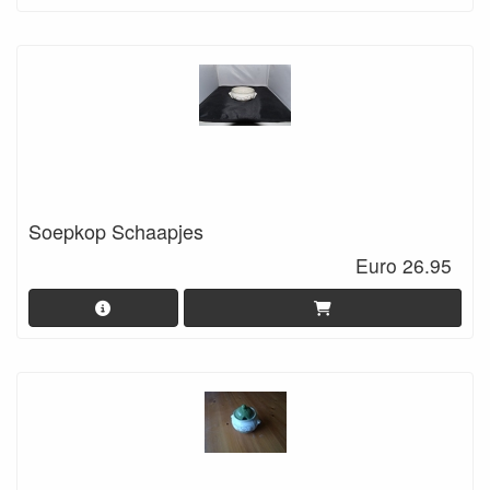
Soepkop Schaapjes
Euro 26.95