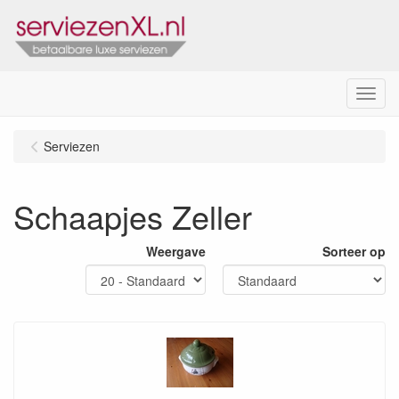
Menu
Serviezen
Schaapjes Zeller
Weergave
Sorteer op