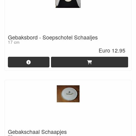
Gebaksbord - Soepschotel Schaaljes
17 cm
Euro 12.95
Gebakschaal Schaapjes