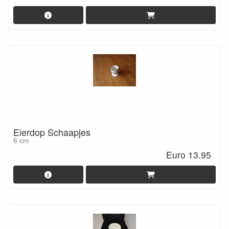
Eierdop Schaapjes
6 cm
Euro 13.95