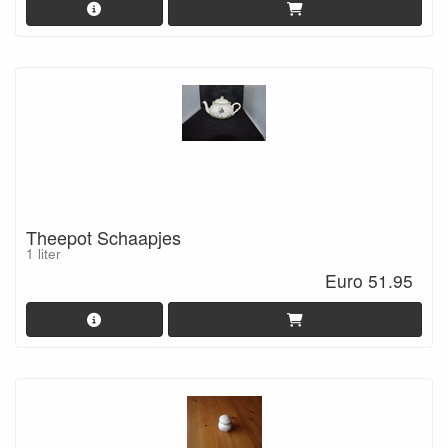
Theepot Schaapjes
1 liter
Euro 51.95