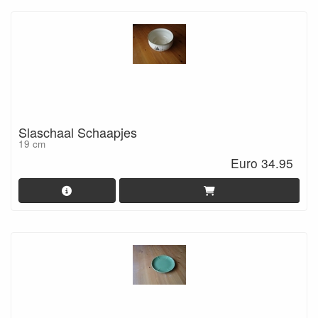
Slaschaal Schaapjes
19 cm
Euro 34.95