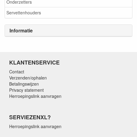
Onderzetters
Servettenhouders
Informatie
KLANTENSERVICE
Contact
Verzenden/ophalen
Betalingswijzen
Privacy statement
Herroepingslink aanvragen
SERVIEZENXL?
Herroepingslink aanvragen