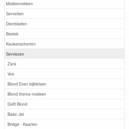
Mokkenrekken
Servetten
Dienbladen
Bestek
Keukenschorten
Serviezen
Zara
Vos
Blond Even bijkletsen
Blond thema mokken
Delft Blond
Basic Jet
Bridge - Kaarten