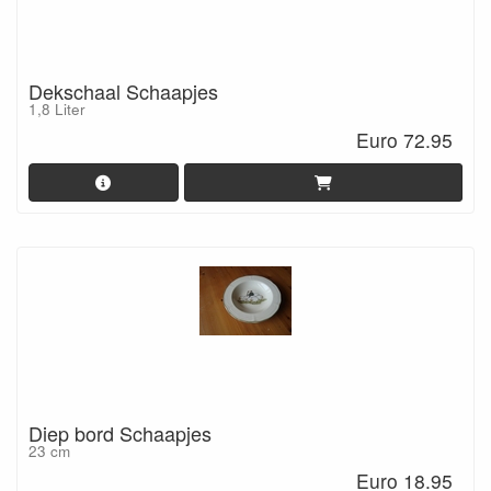
Dekschaal Schaapjes
1,8 Liter
Euro 72.95
Diep bord Schaapjes
23 cm
Euro 18.95