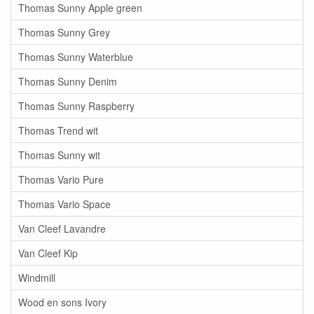
Thomas Sunny Apple green
Thomas Sunny Grey
Thomas Sunny Waterblue
Thomas Sunny Denim
Thomas Sunny Raspberry
Thomas Trend wit
Thomas Sunny wit
Thomas Vario Pure
Thomas Vario Space
Van Cleef Lavandre
Van Cleef Kip
Windmill
Wood en sons Ivory