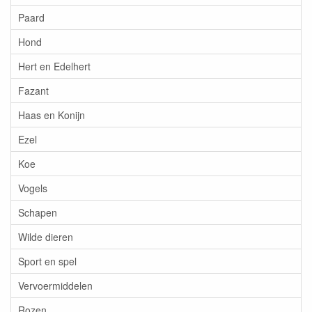
Paard
Hond
Hert en Edelhert
Fazant
Haas en Konijn
Ezel
Koe
Vogels
Schapen
Wilde dieren
Sport en spel
Vervoermiddelen
Rozen