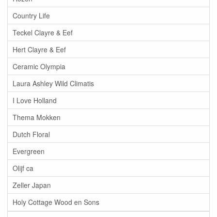
Country Life
Teckel Clayre & Eef
Hert Clayre & Eef
Ceramic Olympia
Laura Ashley Wild Climatis
I Love Holland
Thema Mokken
Dutch Floral
Evergreen
Olijf ca
Zeller Japan
Holy Cottage Wood en Sons