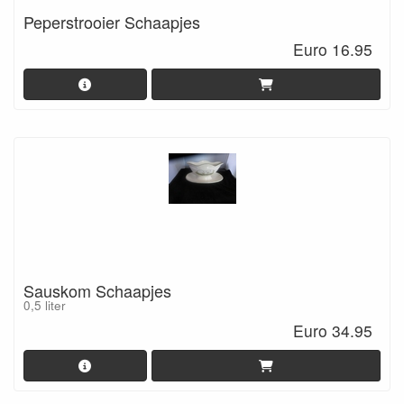
Peperstrooier Schaapjes
Euro 16.95
Sauskom Schaapjes
0,5 liter
Euro 34.95