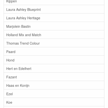
Kippen
Laura Ashley Blueprint
Laura Ashley Heritage
Marjolein Bastin
Holland Mix and Match
Thomas Trend Colour
Paard
Hond
Hert en Edelhert
Fazant
Haas en Konijn
Ezel
Koe