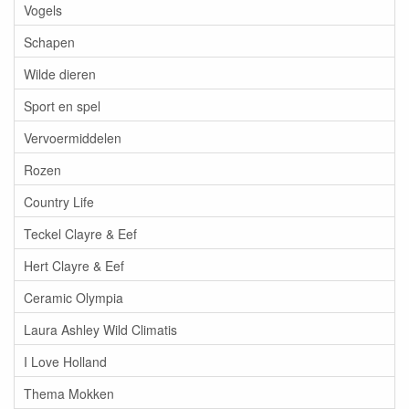
Vogels
Schapen
Wilde dieren
Sport en spel
Vervoermiddelen
Rozen
Country Life
Teckel Clayre & Eef
Hert Clayre & Eef
Ceramic Olympia
Laura Ashley Wild Climatis
I Love Holland
Thema Mokken