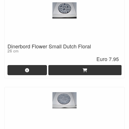
Dinerbord Flower Small Dutch Floral
26 cm
Euro 7.95