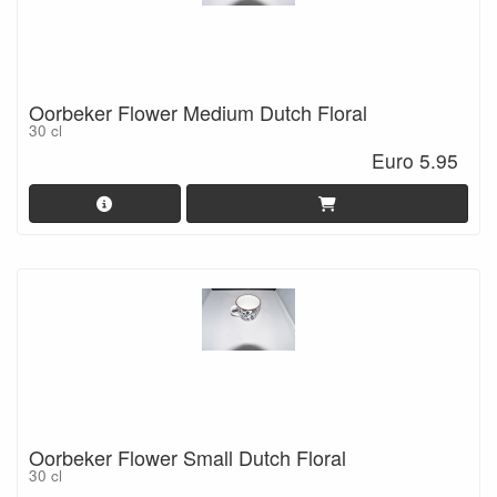
Oorbeker Flower Medium Dutch Floral
30 cl
Euro 5.95
Oorbeker Flower Small Dutch Floral
30 cl