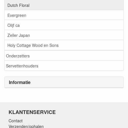
Dutch Floral
Evergreen
Olijf ca
Zeller Japan
Holy Cottage Wood en Sons
Onderzetters
Servettenhouders
Informatie
KLANTENSERVICE
Contact
Verzenden/ophalen