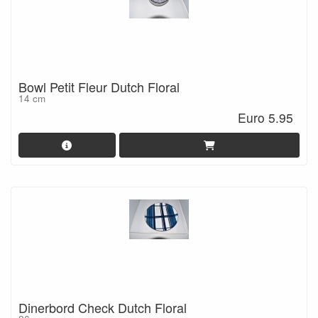
Bowl Petit Fleur Dutch Floral
14 cm
Euro 5.95
Dinerbord Check Dutch Floral