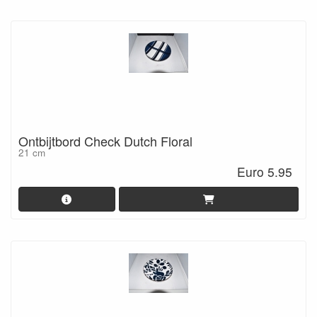
Ontbijtbord Check Dutch Floral
21 cm
Euro 5.95