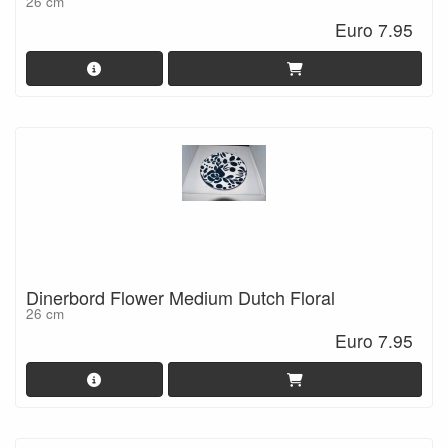
26 cm
Euro 7.95
Dinerbord Flower Medium Dutch Floral
26 cm
Euro 7.95