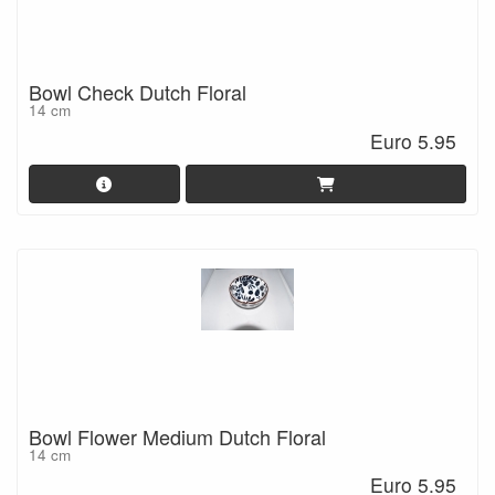
Bowl Check Dutch Floral
14 cm
Euro 5.95
Bowl Flower Medium Dutch Floral
14 cm
Euro 5.95