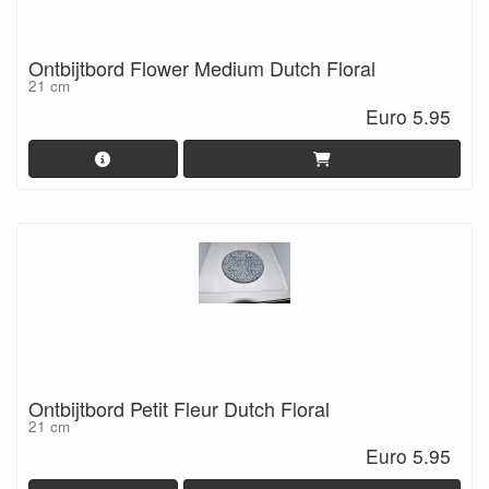
Ontbijtbord Flower Medium Dutch Floral
21 cm
Euro 5.95
Ontbijtbord Petit Fleur Dutch Floral
21 cm
Euro 5.95