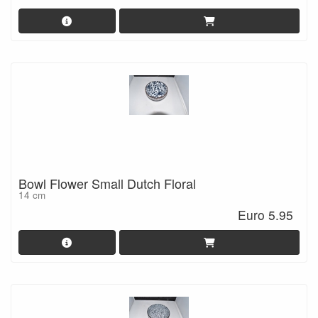
Bowl Flower Small Dutch Floral
14 cm
Euro 5.95