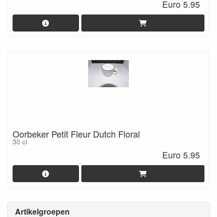
Euro 5.95
Oorbeker Petit Fleur Dutch Floral
30 cl
Euro 5.95
Artikelgroepen