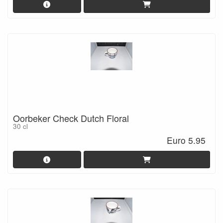
Oorbeker Check Dutch Floral
30 cl
Euro 5.95