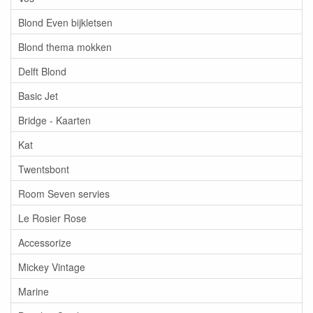
Blond Even bijkletsen
Blond thema mokken
Delft Blond
Basic Jet
Bridge - Kaarten
Kat
Twentsbont
Room Seven servies
Le Rosier Rose
Accessorize
Mickey Vintage
Marine