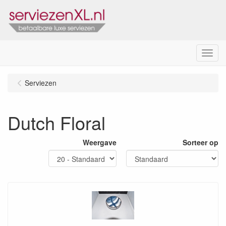
Menu
Serviezen
Dutch Floral
Weergave
Sorteer op