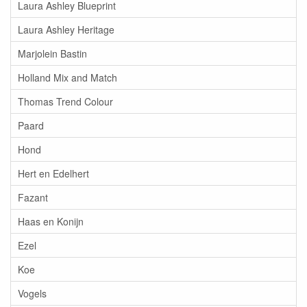
Laura Ashley Blueprint
Laura Ashley Heritage
Marjolein Bastin
Holland Mix and Match
Thomas Trend Colour
Paard
Hond
Hert en Edelhert
Fazant
Haas en Konijn
Ezel
Koe
Vogels