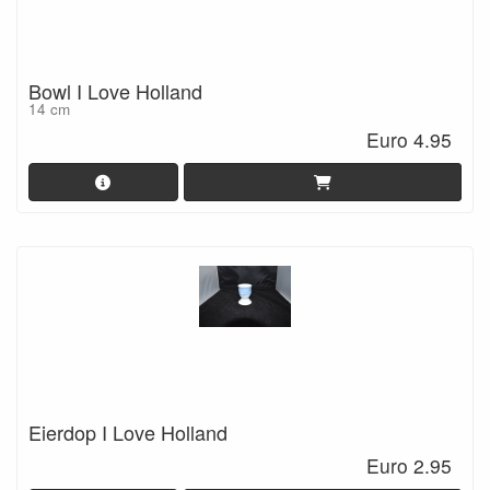
Bowl I Love Holland
14 cm
Euro 4.95
Eierdop I Love Holland
Euro 2.95