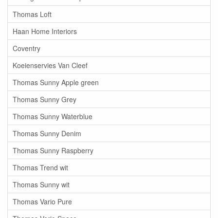
Thomas Loft
Haan Home Interiors
Coventry
Koeienservies Van Cleef
Thomas Sunny Apple green
Thomas Sunny Grey
Thomas Sunny Waterblue
Thomas Sunny Denim
Thomas Sunny Raspberry
Thomas Trend wit
Thomas Sunny wit
Thomas Vario Pure