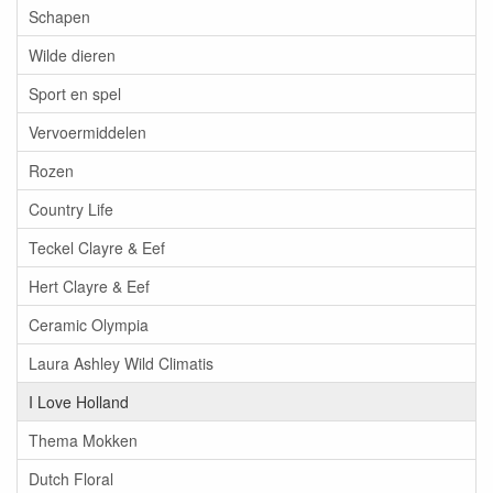
Schapen
Wilde dieren
Sport en spel
Vervoermiddelen
Rozen
Country Life
Teckel Clayre & Eef
Hert Clayre & Eef
Ceramic Olympia
Laura Ashley Wild Climatis
I Love Holland
Thema Mokken
Dutch Floral