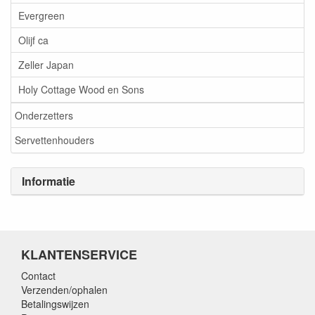
Evergreen
Olijf ca
Zeller Japan
Holy Cottage Wood en Sons
Onderzetters
Servettenhouders
Informatie
KLANTENSERVICE
Contact
Verzenden/ophalen
Betalingswijzen