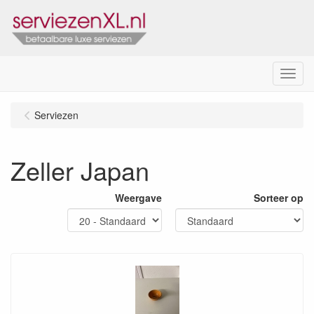
Menu
Serviezen
Zeller Japan
Weergave
Sorteer op