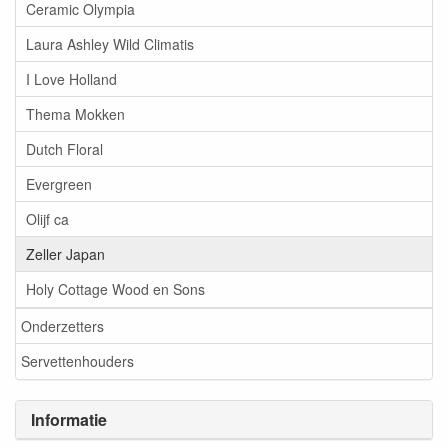
Ceramic Olympia
Laura Ashley Wild Climatis
I Love Holland
Thema Mokken
Dutch Floral
Evergreen
Olijf ca
Zeller Japan
Holy Cottage Wood en Sons
Onderzetters
Servettenhouders
Informatie