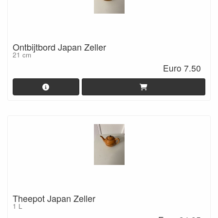
Ontbijtbord Japan Zeller
21 cm
Euro 7.50
Theepot Japan Zeller
1 L