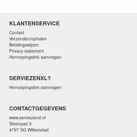
KLANTENSERVICE
Contact
Verzenden/ophalen
Betalingswijzen
Privacy statement
Herroepingslink aanvragen
SERVIEZENXL?
Herroepingslink aanvragen
CONTACTGEGEVENS
www.serviezenxl.nl
Steenpad 3
4797 SG Willemstad