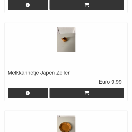
Melkkannetje Japen Zeller
Euro 9.99