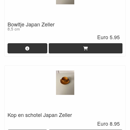
Bowltje Japan Zeller
8,5 cm
Euro 5.95
Kop en schotel Japan Zeller
Euro 8.95