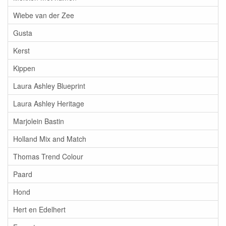
Wiebe van der Zee
Gusta
Kerst
Kippen
Laura Ashley Blueprint
Laura Ashley Heritage
Marjolein Bastin
Holland Mix and Match
Thomas Trend Colour
Paard
Hond
Hert en Edelhert