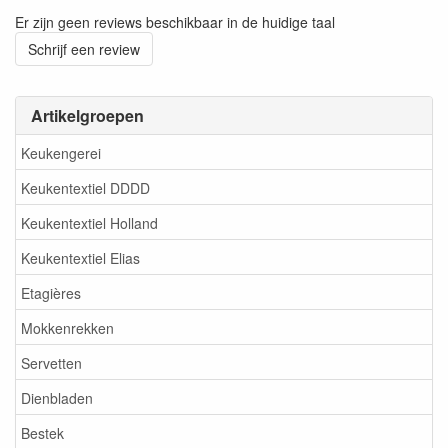
Er zijn geen reviews beschikbaar in de huidige taal
Schrijf een review
Artikelgroepen
Keukengerei
Keukentextiel DDDD
Keukentextiel Holland
Keukentextiel Elias
Etagières
Mokkenrekken
Servetten
Dienbladen
Bestek