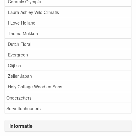
Ceramic Olympia
Laura Ashley Wild Climatis
I Love Holland
Thema Mokken
Dutch Floral
Evergreen
Olijf ca
Zeller Japan
Holy Cottage Wood en Sons
Onderzetters
Servettenhouders
Informatie