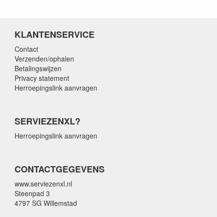
KLANTENSERVICE
Contact
Verzenden/ophalen
Betalingswijzen
Privacy statement
Herroepingslink aanvragen
SERVIEZENXL?
Herroepingslink aanvragen
CONTACTGEGEVENS
www.serviezenxl.nl
Steenpad 3
4797 SG Willemstad