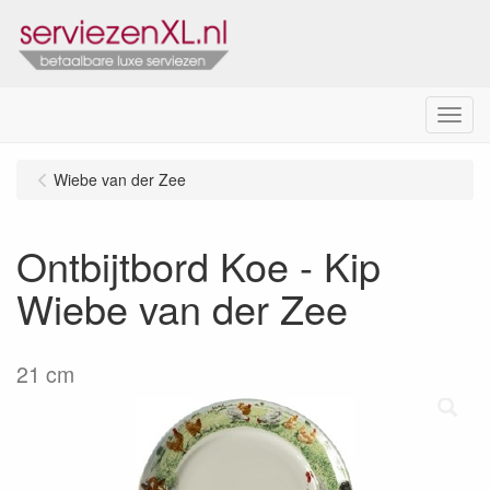
Menu
Wiebe van der Zee
Ontbijtbord Koe - Kip
Wiebe van der Zee
21 cm