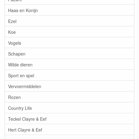
Haas en Konijn
Ezel
Koe
Vogels
Schapen
Wilde dieren
Sport en spel
Vervoermiddelen
Rozen
Country Life
Teckel Clayre & Eef
Hert Clayre & Eef