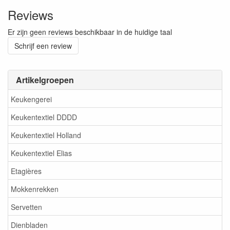
Reviews
Er zijn geen reviews beschikbaar in de huidige taal
Schrijf een review
Artikelgroepen
Keukengerei
Keukentextiel DDDD
Keukentextiel Holland
Keukentextiel Elias
Etagières
Mokkenrekken
Servetten
Dienbladen