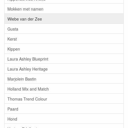
Mokken met namen
Wiebe van der Zee
Gusta
Kerst
Kippen
Laura Ashley Blueprint
Laura Ashley Heritage
Marjolein Bastin
Holland Mix and Match
Thomas Trend Colour
Paard
Hond