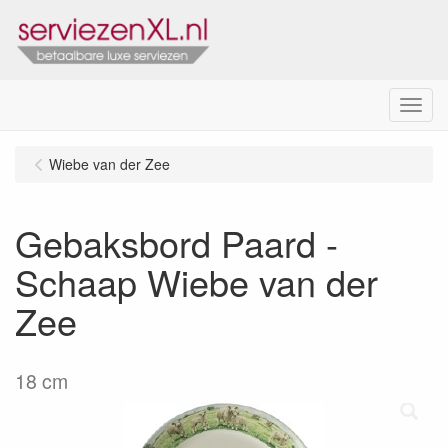
Menu
Wiebe van der Zee
Gebaksbord Paard -
Schaap Wiebe van der
Zee
18 cm