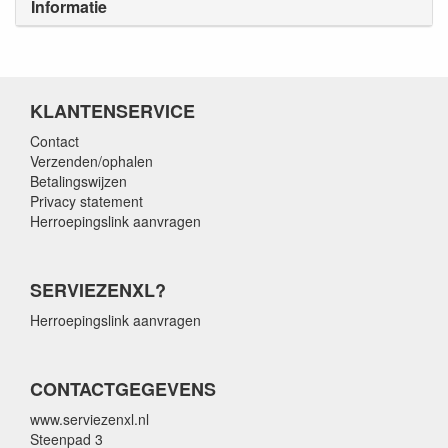
Informatie
KLANTENSERVICE
Contact
Verzenden/ophalen
Betalingswijzen
Privacy statement
Herroepingslink aanvragen
SERVIEZENXL?
Herroepingslink aanvragen
CONTACTGEGEVENS
www.serviezenxl.nl
Steenpad 3