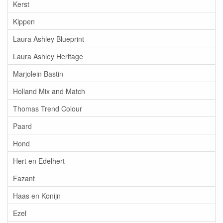
Kerst
Kippen
Laura Ashley Blueprint
Laura Ashley Heritage
Marjolein Bastin
Holland Mix and Match
Thomas Trend Colour
Paard
Hond
Hert en Edelhert
Fazant
Haas en Konijn
Ezel