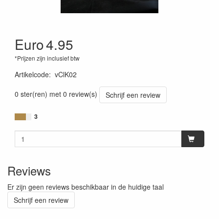
Euro
4.95
*Prijzen zijn inclusief btw
Artikelcode
:
vClK02
0 ster(ren) met 0 review(s)
Schrijf een review
3
Reviews
Er zijn geen reviews beschikbaar in de huidige taal
Schrijf een review