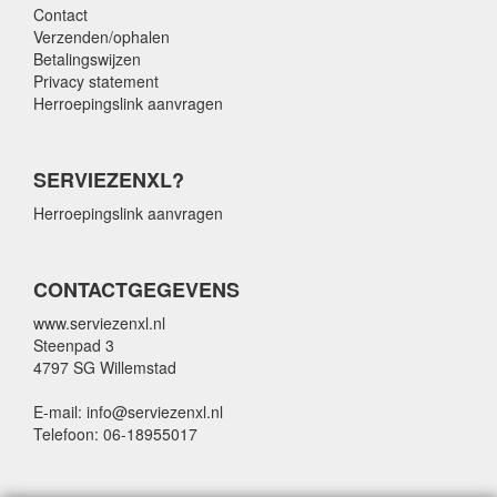
Contact
Verzenden/ophalen
Betalingswijzen
Privacy statement
Herroepingslink aanvragen
SERVIEZENXL?
Herroepingslink aanvragen
CONTACTGEGEVENS
www.serviezenxl.nl
Steenpad 3
4797 SG Willemstad
E-mail: info@serviezenxl.nl
Telefoon: 06-18955017