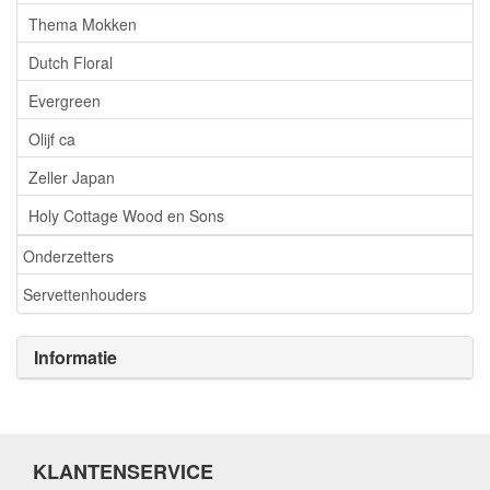
Thema Mokken
Dutch Floral
Evergreen
Olijf ca
Zeller Japan
Holy Cottage Wood en Sons
Onderzetters
Servettenhouders
Informatie
KLANTENSERVICE