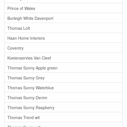
Prince of Wales
Burleigh White Davenport
Thomas Loft
Haan Home Interiors
Coventry
Koeienservies Van Cleef
Thomas Sunny Apple green
Thomas Sunny Grey
Thomas Sunny Waterblue
Thomas Sunny Denim
Thomas Sunny Raspberry
Thomas Trend wit