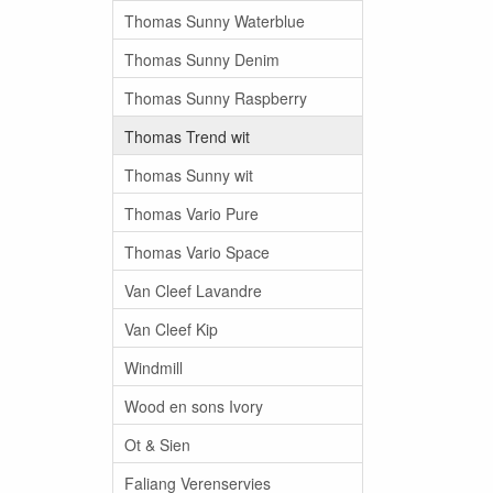
Thomas Sunny Waterblue
Thomas Sunny Denim
Thomas Sunny Raspberry
Thomas Trend wit
Thomas Sunny wit
Thomas Vario Pure
Thomas Vario Space
Van Cleef Lavandre
Van Cleef Kip
Windmill
Wood en sons Ivory
Ot & Sien
Faliang Verenservies