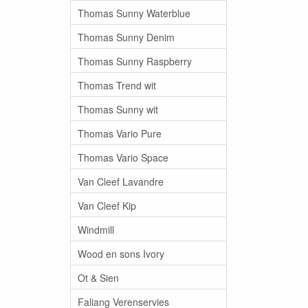
Thomas Sunny Waterblue
Thomas Sunny Denim
Thomas Sunny Raspberry
Thomas Trend wit
Thomas Sunny wit
Thomas Vario Pure
Thomas Vario Space
Van Cleef Lavandre
Van Cleef Kip
Windmill
Wood en sons Ivory
Ot & Sien
Faliang Verenservies