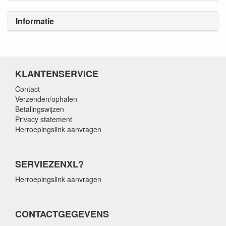
Informatie
KLANTENSERVICE
Contact
Verzenden/ophalen
Betalingswijzen
Privacy statement
Herroepingslink aanvragen
SERVIEZENXL?
Herroepingslink aanvragen
CONTACTGEGEVENS