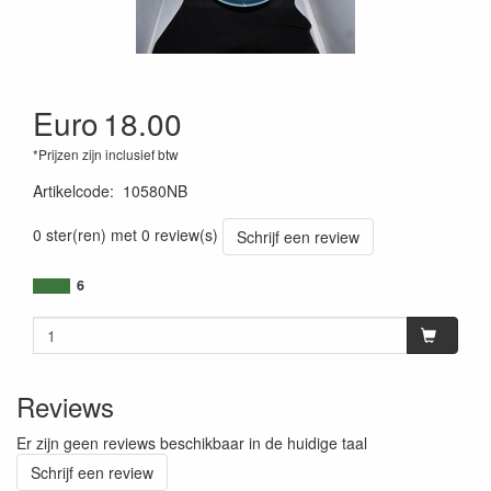
Euro
18.00
*Prijzen zijn inclusief btw
Artikelcode
:
10580NB
0 ster(ren) met 0 review(s)
Schrijf een review
6
Reviews
Er zijn geen reviews beschikbaar in de huidige taal
Schrijf een review