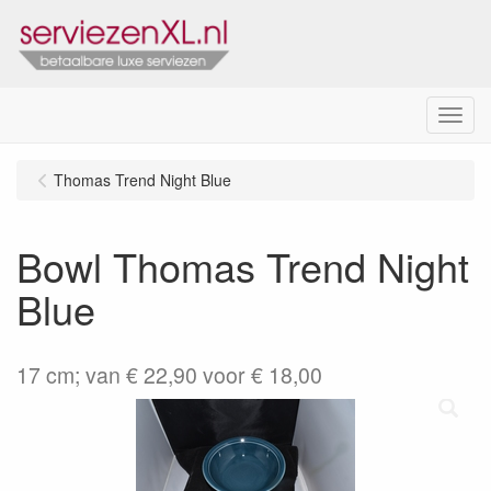
Menu
Thomas Trend Night Blue
Bowl Thomas Trend Night
Blue
17 cm; van € 22,90 voor € 18,00