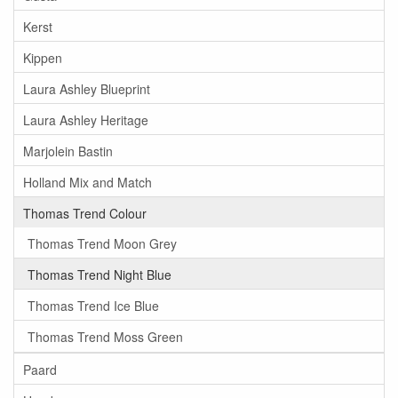
Kerst
Kippen
Laura Ashley Blueprint
Laura Ashley Heritage
Marjolein Bastin
Holland Mix and Match
Thomas Trend Colour
Thomas Trend Moon Grey
Thomas Trend Night Blue
Thomas Trend Ice Blue
Thomas Trend Moss Green
Paard