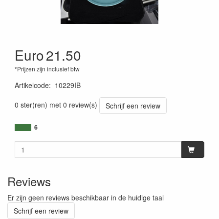
Euro
21.50
*Prijzen zijn inclusief btw
Artikelcode
:
10229IB
0 ster(ren) met 0 review(s)
Schrijf een review
6
Reviews
Er zijn geen reviews beschikbaar in de huidige taal
Schrijf een review