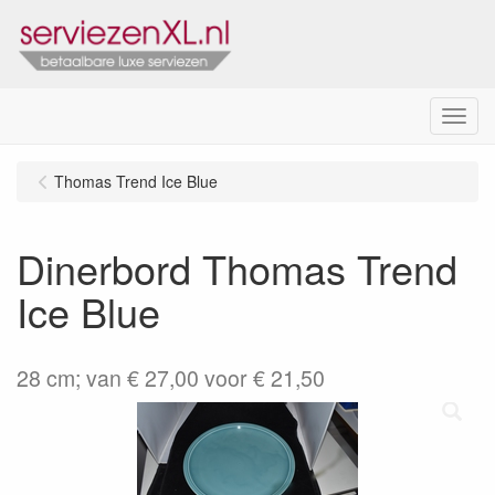
Menu
Thomas Trend Ice Blue
Dinerbord Thomas Trend
Ice Blue
28 cm; van € 27,00 voor € 21,50