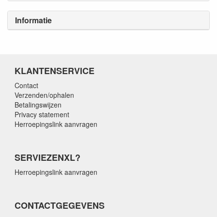
Informatie
KLANTENSERVICE
Contact
Verzenden/ophalen
Betalingswijzen
Privacy statement
Herroepingslink aanvragen
SERVIEZENXL?
Herroepingslink aanvragen
CONTACTGEGEVENS