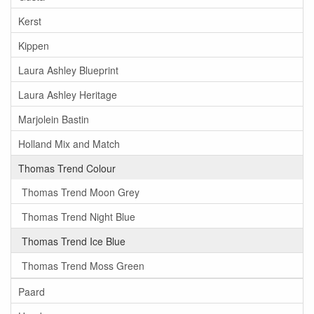
Kerst
Kippen
Laura Ashley Blueprint
Laura Ashley Heritage
Marjolein Bastin
Holland Mix and Match
Thomas Trend Colour
Thomas Trend Moon Grey
Thomas Trend Night Blue
Thomas Trend Ice Blue
Thomas Trend Moss Green
Paard