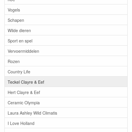
Vogels
Schapen
Wilde dieren
Sport en spel
Vervoermiddelen
Rozen
Country Life
Teckel Clayre & Eef
Hert Clayre & Eef
Ceramic Olympia
Laura Ashley Wild Climatis
I Love Holland