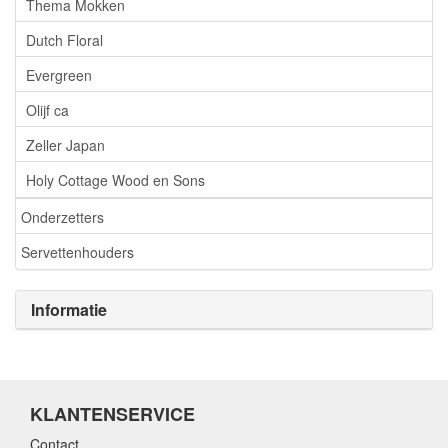
Thema Mokken
Dutch Floral
Evergreen
Olijf ca
Zeller Japan
Holy Cottage Wood en Sons
Onderzetters
Servettenhouders
Informatie
KLANTENSERVICE
Contact