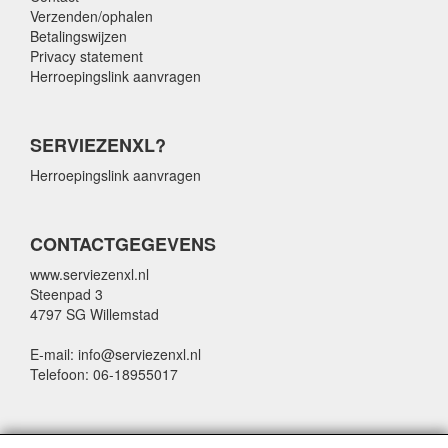
Verzenden/ophalen
Betalingswijzen
Privacy statement
Herroepingslink aanvragen
SERVIEZENXL?
Herroepingslink aanvragen
CONTACTGEGEVENS
www.serviezenxl.nl
Steenpad 3
4797 SG Willemstad
E-mail: info@serviezenxl.nl
Telefoon: 06-18955017