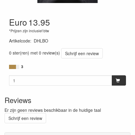
Euro
13.95
*Prijzen zijn inclusief btw
Artikelcode
:
DHLBO
0 ster(ren) met 0 review(s)
Schrijf een review
3
Reviews
Er zijn geen reviews beschikbaar in de huidige taal
Schrijf een review