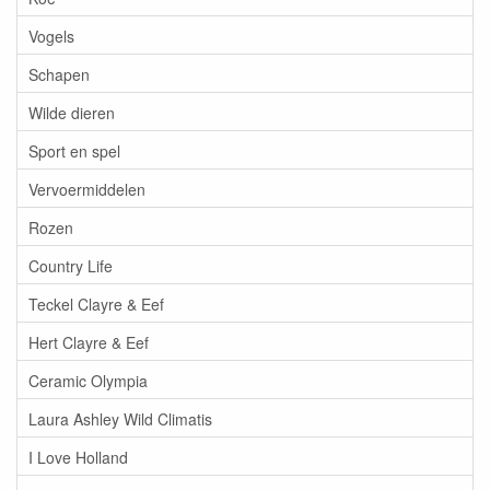
Vogels
Schapen
Wilde dieren
Sport en spel
Vervoermiddelen
Rozen
Country Life
Teckel Clayre & Eef
Hert Clayre & Eef
Ceramic Olympia
Laura Ashley Wild Climatis
I Love Holland