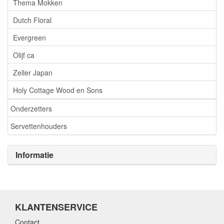
Thema Mokken
Dutch Floral
Evergreen
Olijf ca
Zeller Japan
Holy Cottage Wood en Sons
Onderzetters
Servettenhouders
Informatie
KLANTENSERVICE
Contact