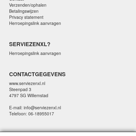
Verzenden/ophalen
Betalingswijzen
Privacy statement
Herroepingslink aanvragen
SERVIEZENXL?
Herroepingslink aanvragen
CONTACTGEGEVENS
www.serviezenxl.nl
Steenpad 3
4797 SG Willemstad
E-mail: info@serviezenxl.nl
Telefoon: 06-18955017