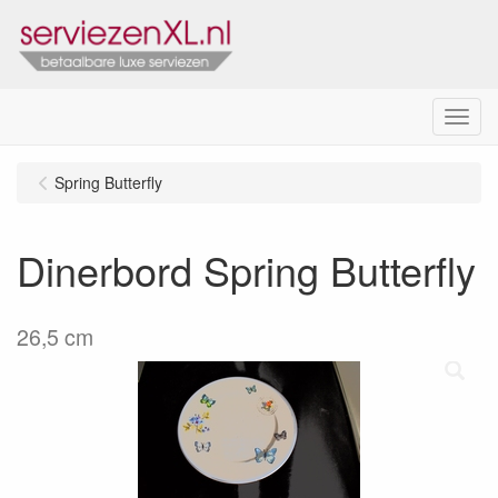
Menu
Spring Butterfly
Dinerbord Spring Butterfly
26,5 cm