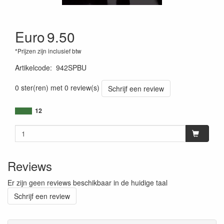
Euro
9.50
*Prijzen zijn inclusief btw
Artikelcode
:
942SPBU
0 ster(ren) met 0 review(s)
Schrijf een review
12
Reviews
Er zijn geen reviews beschikbaar in de huidige taal
Schrijf een review