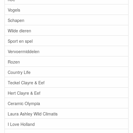
Vogels
Schapen
Wilde dieren
Sport en spel
Vervoermiddelen
Rozen
Country Life
Teckel Clayre & Eef
Hert Clayre & Eef
Ceramic Olympia
Laura Ashley Wild Climatis
I Love Holland