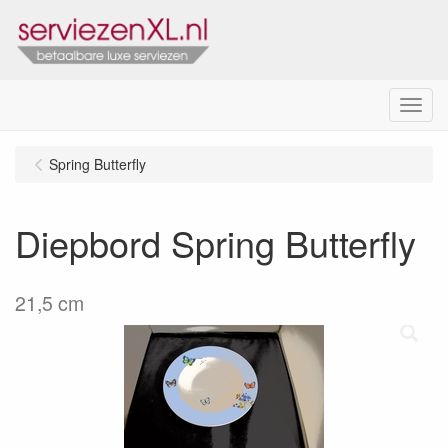
Menu
Spring Butterfly
Diepbord Spring Butterfly
21,5 cm