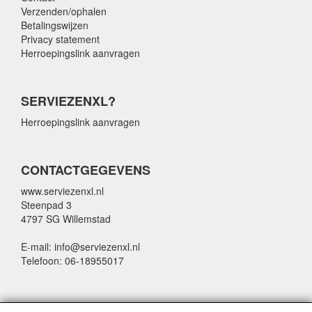
Verzenden/ophalen
Betalingswijzen
Privacy statement
Herroepingslink aanvragen
SERVIEZENXL?
Herroepingslink aanvragen
CONTACTGEGEVENS
www.serviezenxl.nl
Steenpad 3
4797 SG Willemstad
E-mail: info@serviezenxl.nl
Telefoon: 06-18955017