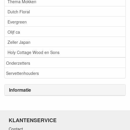
Thema Mokken
Dutch Floral
Evergreen
Olijf ca
Zeller Japan
Holy Cottage Wood en Sons
Onderzetters
Servettenhouders
Informatie
KLANTENSERVICE
Contact