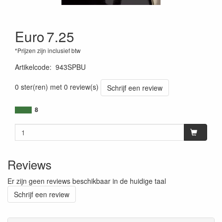
Euro
7.25
*Prijzen zijn inclusief btw
Artikelcode
:
943SPBU
0 ster(ren) met 0 review(s)
Schrijf een review
8
Reviews
Er zijn geen reviews beschikbaar in de huidige taal
Schrijf een review