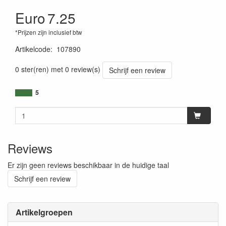
Euro
7.25
*Prijzen zijn inclusief btw
Artikelcode
:
107890
0 ster(ren) met 0 review(s)
Schrijf een review
5
Reviews
Er zijn geen reviews beschikbaar in de huidige taal
Schrijf een review
Artikelgroepen