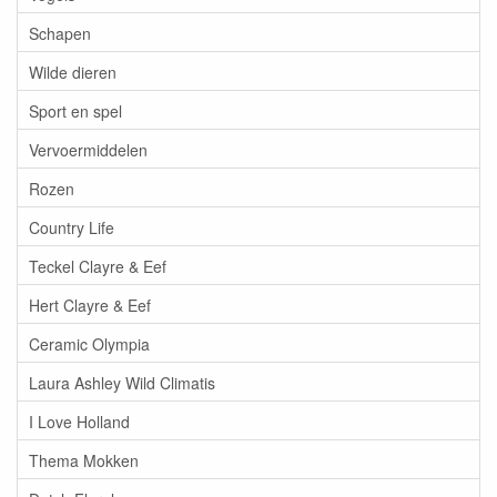
Schapen
Wilde dieren
Sport en spel
Vervoermiddelen
Rozen
Country Life
Teckel Clayre & Eef
Hert Clayre & Eef
Ceramic Olympia
Laura Ashley Wild Climatis
I Love Holland
Thema Mokken