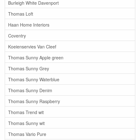
Burleigh White Davenport
Thomas Loft
Haan Home Interiors
Coventry
Koeienservies Van Cleef
Thomas Sunny Apple green
Thomas Sunny Grey
Thomas Sunny Waterblue
Thomas Sunny Denim
Thomas Sunny Raspberry
Thomas Trend wit
Thomas Sunny wit
Thomas Vario Pure