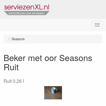
Menu
Seasons
Beker met oor Seasons
Ruit
Ruit 0,26 l