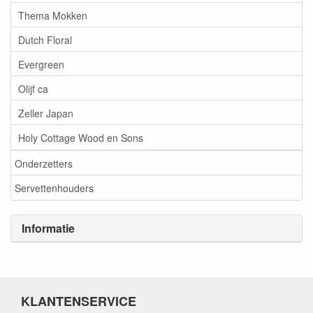
Thema Mokken
Dutch Floral
Evergreen
Olijf ca
Zeller Japan
Holy Cottage Wood en Sons
Onderzetters
Servettenhouders
Informatie
KLANTENSERVICE