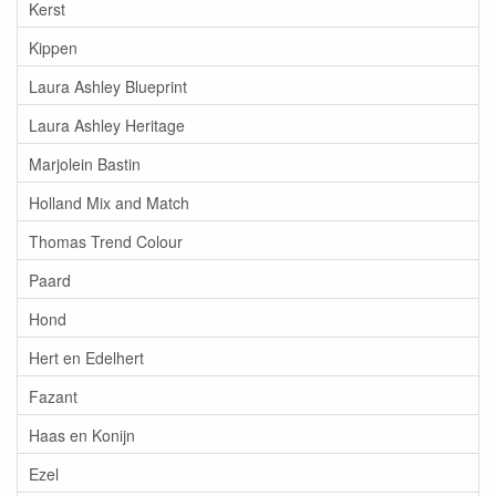
Kerst
Kippen
Laura Ashley Blueprint
Laura Ashley Heritage
Marjolein Bastin
Holland Mix and Match
Thomas Trend Colour
Paard
Hond
Hert en Edelhert
Fazant
Haas en Konijn
Ezel