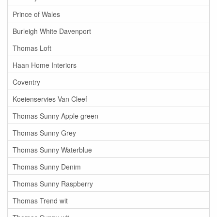
Prince of Wales
Burleigh White Davenport
Thomas Loft
Haan Home Interiors
Coventry
Koeienservies Van Cleef
Thomas Sunny Apple green
Thomas Sunny Grey
Thomas Sunny Waterblue
Thomas Sunny Denim
Thomas Sunny Raspberry
Thomas Trend wit