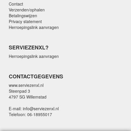
Contact
Verzenden/ophalen
Betalingswijzen
Privacy statement
Herroepingslink aanvragen
SERVIEZENXL?
Herroepingslink aanvragen
CONTACTGEGEVENS
www.serviezenxl.nl
Steenpad 3
4797 SG Willemstad
E-mail: info@serviezenxl.nl
Telefoon: 06-18955017