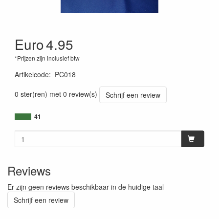
Euro
4.95
*Prijzen zijn inclusief btw
Artikelcode
:
PC018
0 ster(ren) met 0 review(s)
Schrijf een review
41
Reviews
Er zijn geen reviews beschikbaar in de huidige taal
Schrijf een review