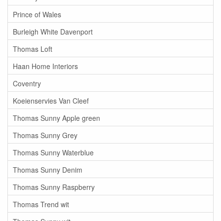
Prince of Wales
Burleigh White Davenport
Thomas Loft
Haan Home Interiors
Coventry
Koeienservies Van Cleef
Thomas Sunny Apple green
Thomas Sunny Grey
Thomas Sunny Waterblue
Thomas Sunny Denim
Thomas Sunny Raspberry
Thomas Trend wit