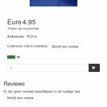
Euro
4.95
*Prijzen zijn inclusief btw
Artikelcode
:
PC014
0 ster(ren) met 0 review(s)
Schrijf een review
42
Reviews
Er zijn geen reviews beschikbaar in de huidige taal
Schrijf een review