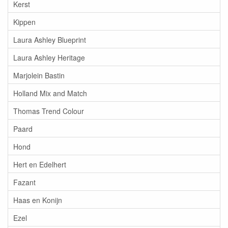
Kerst
Kippen
Laura Ashley Blueprint
Laura Ashley Heritage
Marjolein Bastin
Holland Mix and Match
Thomas Trend Colour
Paard
Hond
Hert en Edelhert
Fazant
Haas en Konijn
Ezel