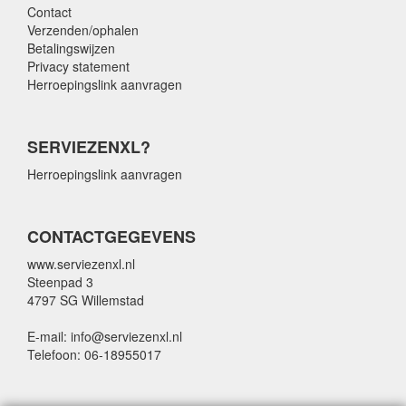
Contact
Verzenden/ophalen
Betalingswijzen
Privacy statement
Herroepingslink aanvragen
SERVIEZENXL?
Herroepingslink aanvragen
CONTACTGEGEVENS
www.serviezenxl.nl
Steenpad 3
4797 SG Willemstad
E-mail: info@serviezenxl.nl
Telefoon: 06-18955017