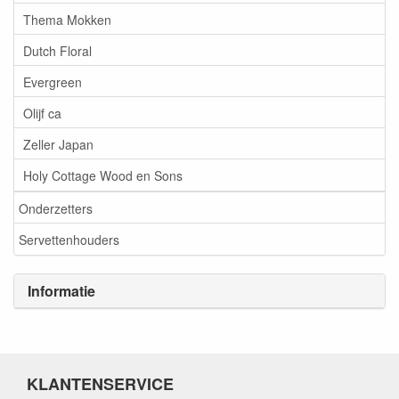
Thema Mokken
Dutch Floral
Evergreen
Olijf ca
Zeller Japan
Holy Cottage Wood en Sons
Onderzetters
Servettenhouders
Informatie
KLANTENSERVICE