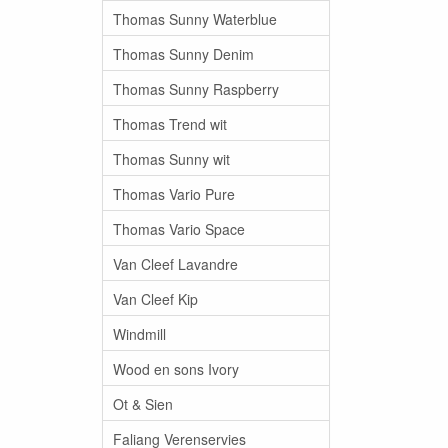
Thomas Sunny Waterblue
Thomas Sunny Denim
Thomas Sunny Raspberry
Thomas Trend wit
Thomas Sunny wit
Thomas Vario Pure
Thomas Vario Space
Van Cleef Lavandre
Van Cleef Kip
Windmill
Wood en sons Ivory
Ot & Sien
Faliang Verenservies