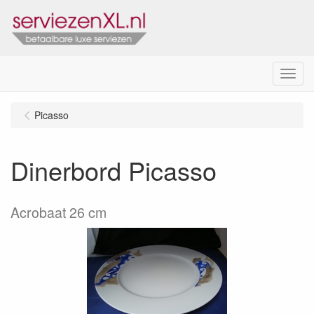
Menu
Picasso
Dinerbord Picasso
Acrobaat 26 cm