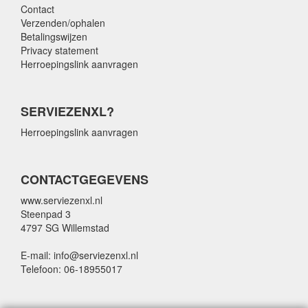
Contact
Verzenden/ophalen
Betalingswijzen
Privacy statement
Herroepingslink aanvragen
SERVIEZENXL?
Herroepingslink aanvragen
CONTACTGEGEVENS
www.serviezenxl.nl
Steenpad 3
4797 SG Willemstad
E-mail: info@serviezenxl.nl
Telefoon: 06-18955017