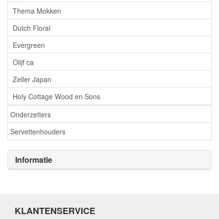
Thema Mokken
Dutch Floral
Evergreen
Olijf ca
Zeller Japan
Holy Cottage Wood en Sons
Onderzetters
Servettenhouders
Informatie
KLANTENSERVICE