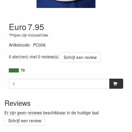
Euro
7.95
*Prijzen zijn inclusief btw
Artikelcode
:
PC006
0 ster(ren) met 0 review(s)
Schrijf een review
73
Reviews
Er zijn geen reviews beschikbaar in de huidige taal
Schrijf een review