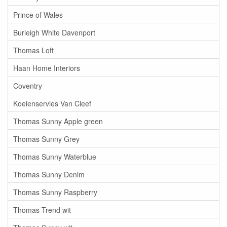
Prince of Wales
Burleigh White Davenport
Thomas Loft
Haan Home Interiors
Coventry
Koeienservies Van Cleef
Thomas Sunny Apple green
Thomas Sunny Grey
Thomas Sunny Waterblue
Thomas Sunny Denim
Thomas Sunny Raspberry
Thomas Trend wit