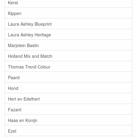
Kerst
Kippen
Laura Ashley Blueprint
Laura Ashley Heritage
Marjolein Bastin
Holland Mix and Match
Thomas Trend Colour
Paard
Hond
Hert en Edelhert
Fazant
Haas en Konijn
Ezel