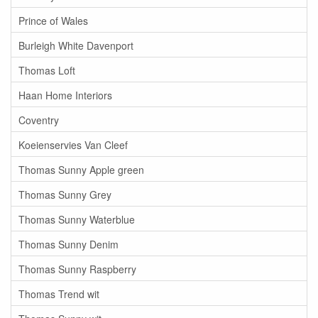
Prince of Wales
Burleigh White Davenport
Thomas Loft
Haan Home Interiors
Coventry
Koeienservies Van Cleef
Thomas Sunny Apple green
Thomas Sunny Grey
Thomas Sunny Waterblue
Thomas Sunny Denim
Thomas Sunny Raspberry
Thomas Trend wit