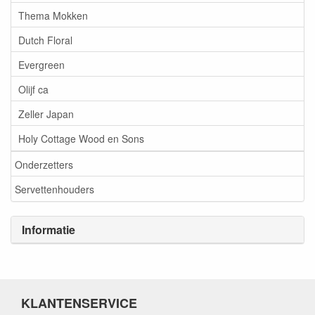
Thema Mokken
Dutch Floral
Evergreen
Olijf ca
Zeller Japan
Holy Cottage Wood en Sons
Onderzetters
Servettenhouders
Informatie
KLANTENSERVICE