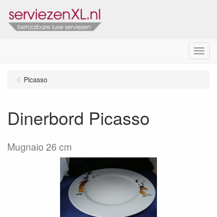
Menu
Picasso
Dinerbord Picasso
Mugnaio 26 cm