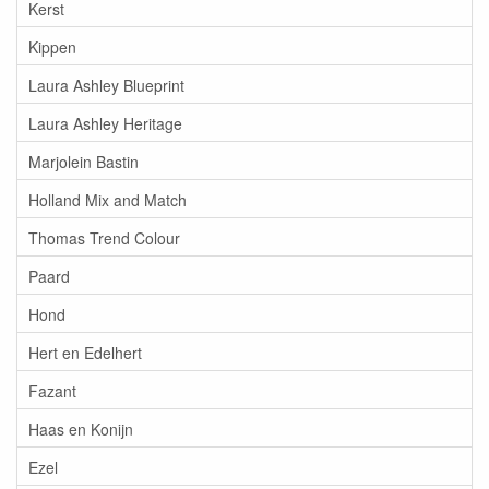
Kerst
Kippen
Laura Ashley Blueprint
Laura Ashley Heritage
Marjolein Bastin
Holland Mix and Match
Thomas Trend Colour
Paard
Hond
Hert en Edelhert
Fazant
Haas en Konijn
Ezel