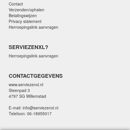
Contact
Verzenden/ophalen
Betalingswijzen
Privacy statement
Herroepingslink aanvragen
SERVIEZENXL?
Herroepingslink aanvragen
CONTACTGEGEVENS
www.serviezenxl.nl
Steenpad 3
4797 SG Willemstad
E-mail: info@serviezenxl.nl
Telefoon: 06-18955017