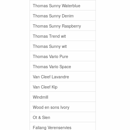
Thomas Sunny Waterblue
Thomas Sunny Denim
Thomas Sunny Raspberry
Thomas Trend wit
Thomas Sunny wit
Thomas Vario Pure
Thomas Vario Space
Van Cleef Lavandre
Van Cleef Kip
Windmill
Wood en sons Ivory
Ot & Sien
Faliang Verenservies