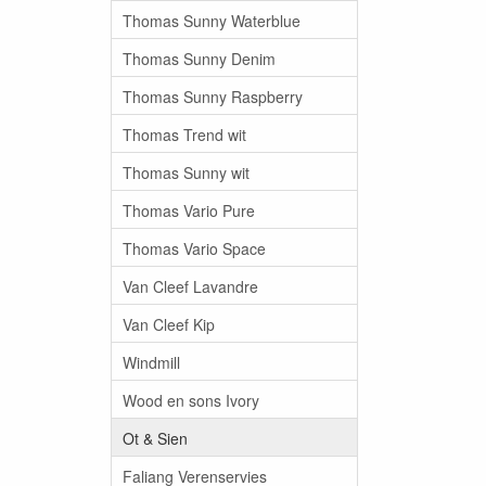
Thomas Sunny Waterblue
Thomas Sunny Denim
Thomas Sunny Raspberry
Thomas Trend wit
Thomas Sunny wit
Thomas Vario Pure
Thomas Vario Space
Van Cleef Lavandre
Van Cleef Kip
Windmill
Wood en sons Ivory
Ot & Sien
Faliang Verenservies