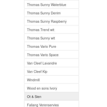
Thomas Sunny Waterblue
Thomas Sunny Denim
Thomas Sunny Raspberry
Thomas Trend wit
Thomas Sunny wit
Thomas Vario Pure
Thomas Vario Space
Van Cleef Lavandre
Van Cleef Kip
Windmill
Wood en sons Ivory
Ot & Sien
Faliang Verenservies