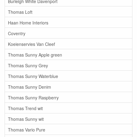
Burleigh White Davenport
Thomas Loft
Haan Home Interiors
Coventry
Koeienservies Van Cleef
Thomas Sunny Apple green
Thomas Sunny Grey
Thomas Sunny Waterblue
Thomas Sunny Denim
Thomas Sunny Raspberry
Thomas Trend wit
Thomas Sunny wit
Thomas Vario Pure