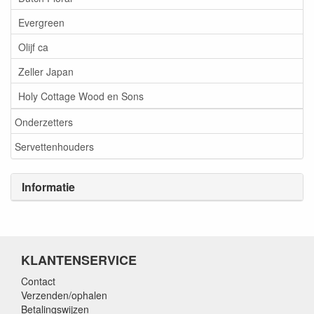
Evergreen
Olijf ca
Zeller Japan
Holy Cottage Wood en Sons
Onderzetters
Servettenhouders
Informatie
KLANTENSERVICE
Contact
Verzenden/ophalen
Betalingswijzen