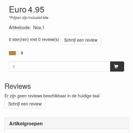
Euro
4.95
*Prijzen zijn inclusief btw
Artikelcode
:
Noa.1
0 ster(ren) met 0 review(s)
Schrijf een review
3
Reviews
Er zijn geen reviews beschikbaar in de huidige taal
Schrijf een review
Artikelgroepen