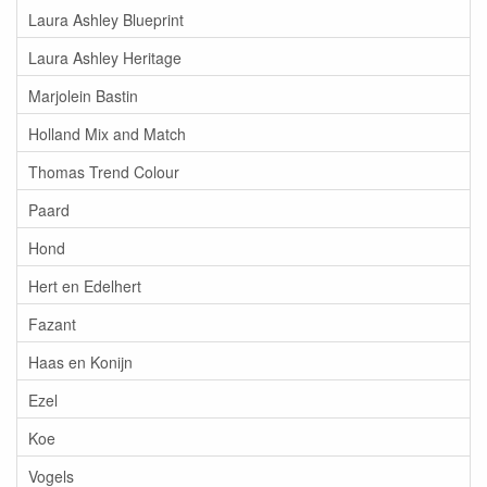
Laura Ashley Blueprint
Laura Ashley Heritage
Marjolein Bastin
Holland Mix and Match
Thomas Trend Colour
Paard
Hond
Hert en Edelhert
Fazant
Haas en Konijn
Ezel
Koe
Vogels