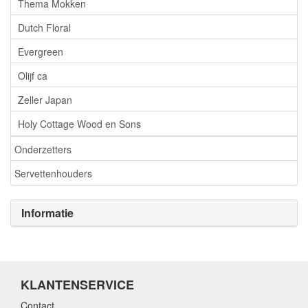
Thema Mokken
Dutch Floral
Evergreen
Olijf ca
Zeller Japan
Holy Cottage Wood en Sons
Onderzetters
Servettenhouders
Informatie
KLANTENSERVICE
Contact