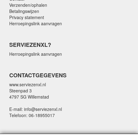
Verzenden/ophalen
Betalingswijzen
Privacy statement
Herroepingslink aanvragen
SERVIEZENXL?
Herroepingslink aanvragen
CONTACTGEGEVENS
www.serviezenxl.nl
Steenpad 3
4797 SG Willemstad
E-mail: info@serviezenxl.nl
Telefoon: 06-18955017