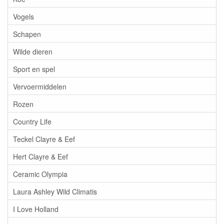
Vogels
Schapen
Wilde dieren
Sport en spel
Vervoermiddelen
Rozen
Country Life
Teckel Clayre & Eef
Hert Clayre & Eef
Ceramic Olympia
Laura Ashley Wild Climatis
I Love Holland