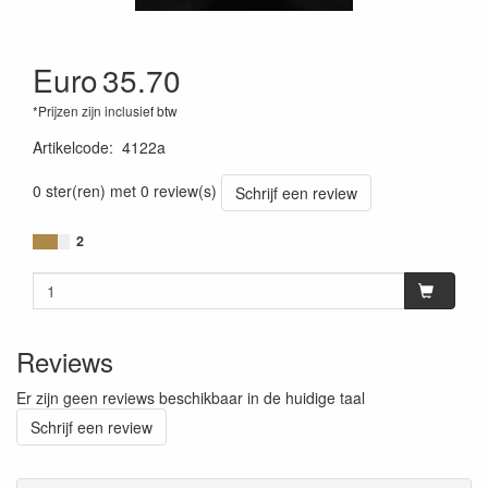
Euro
35.70
*Prijzen zijn inclusief btw
Artikelcode
:
4122a
0 ster(ren) met 0 review(s)
Schrijf een review
2
Reviews
Er zijn geen reviews beschikbaar in de huidige taal
Schrijf een review