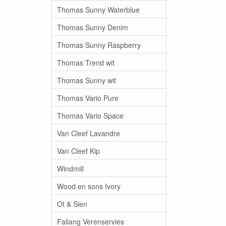
Thomas Sunny Waterblue
Thomas Sunny Denim
Thomas Sunny Raspberry
Thomas Trend wit
Thomas Sunny wit
Thomas Vario Pure
Thomas Vario Space
Van Cleef Lavandre
Van Cleef Kip
Windmill
Wood en sons Ivory
Ot & Sien
Faliang Verenservies