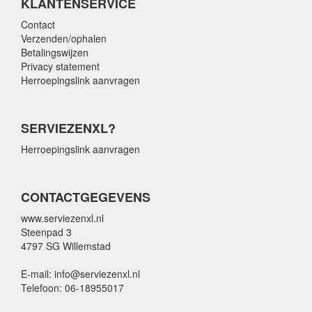
KLANTENSERVICE
Contact
Verzenden/ophalen
Betalingswijzen
Privacy statement
Herroepingslink aanvragen
SERVIEZENXL?
Herroepingslink aanvragen
CONTACTGEGEVENS
www.serviezenxl.nl
Steenpad 3
4797 SG Willemstad
E-mail: info@serviezenxl.nl
Telefoon: 06-18955017