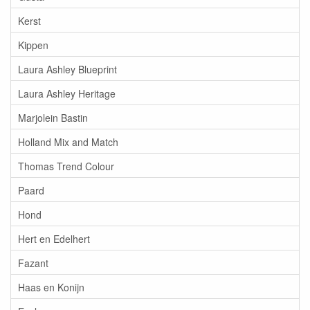
Kerst
Kippen
Laura Ashley Blueprint
Laura Ashley Heritage
Marjolein Bastin
Holland Mix and Match
Thomas Trend Colour
Paard
Hond
Hert en Edelhert
Fazant
Haas en Konijn