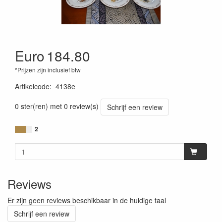
Euro
184.80
*Prijzen zijn inclusief btw
Artikelcode
:
4138e
0 ster(ren) met 0 review(s)
Schrijf een review
2
Reviews
Er zijn geen reviews beschikbaar in de huidige taal
Schrijf een review