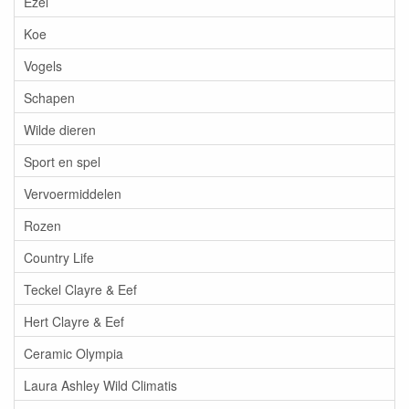
Ezel
Koe
Vogels
Schapen
Wilde dieren
Sport en spel
Vervoermiddelen
Rozen
Country Life
Teckel Clayre & Eef
Hert Clayre & Eef
Ceramic Olympia
Laura Ashley Wild Climatis