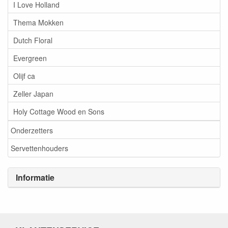
I Love Holland
Thema Mokken
Dutch Floral
Evergreen
Olijf ca
Zeller Japan
Holy Cottage Wood en Sons
Onderzetters
Servettenhouders
Informatie