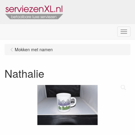
Menu
Mokken met namen
Nathalie