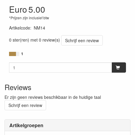
Euro
5.00
*Prijzen zijn inclusief btw
Artikelcode
:
NM14
0 ster(ren) met 0 review(s)
Schrijf een review
1
Reviews
Er zijn geen reviews beschikbaar in de huidige taal
Schrijf een review
Artikelgroepen