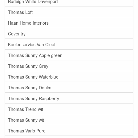
Burleigh White Davenport
Thomas Loft
Haan Home Interiors
Coventry
Koeienservies Van Cleef
Thomas Sunny Apple green
Thomas Sunny Grey
Thomas Sunny Waterblue
Thomas Sunny Denim
Thomas Sunny Raspberry
Thomas Trend wit
Thomas Sunny wit
Thomas Vario Pure