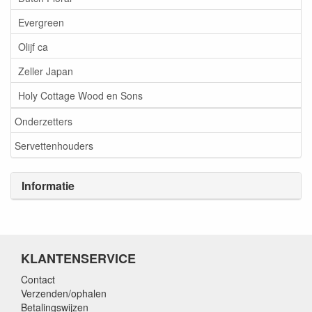
Evergreen
Olijf ca
Zeller Japan
Holy Cottage Wood en Sons
Onderzetters
Servettenhouders
Informatie
KLANTENSERVICE
Contact
Verzenden/ophalen
Betalingswijzen