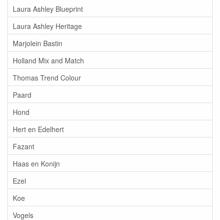
Laura Ashley Blueprint
Laura Ashley Heritage
Marjolein Bastin
Holland Mix and Match
Thomas Trend Colour
Paard
Hond
Hert en Edelhert
Fazant
Haas en Konijn
Ezel
Koe
Vogels