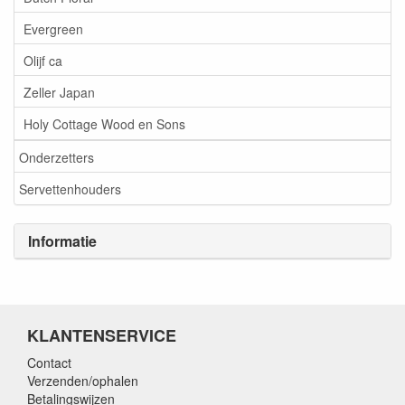
Evergreen
Olijf ca
Zeller Japan
Holy Cottage Wood en Sons
Onderzetters
Servettenhouders
Informatie
KLANTENSERVICE
Contact
Verzenden/ophalen
Betalingswijzen