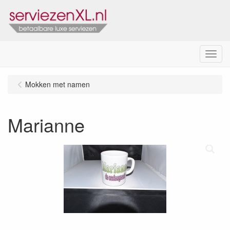
Menu
Mokken met namen
Marianne