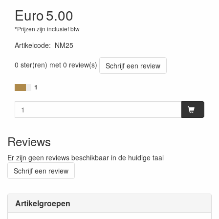
Euro
5.00
*Prijzen zijn inclusief btw
Artikelcode
:
NM25
0 ster(ren) met 0 review(s)
Schrijf een review
1
Reviews
Er zijn geen reviews beschikbaar in de huidige taal
Schrijf een review
Artikelgroepen