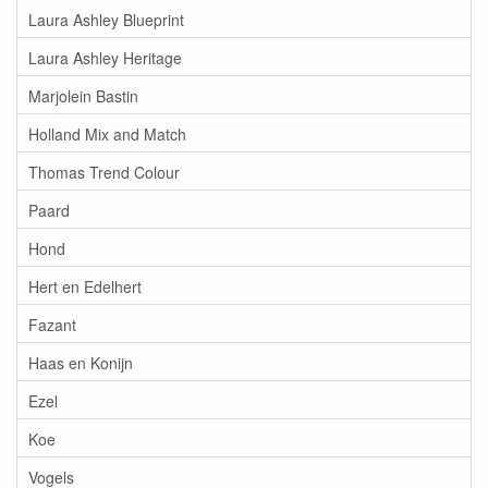
Laura Ashley Blueprint
Laura Ashley Heritage
Marjolein Bastin
Holland Mix and Match
Thomas Trend Colour
Paard
Hond
Hert en Edelhert
Fazant
Haas en Konijn
Ezel
Koe
Vogels