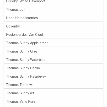
Burleigh White Davenport
Thomas Loft
Haan Home Interiors
Coventry
Koeienservies Van Cleef
Thomas Sunny Apple green
Thomas Sunny Grey
Thomas Sunny Waterblue
Thomas Sunny Denim
Thomas Sunny Raspberry
Thomas Trend wit
Thomas Sunny wit
Thomas Vario Pure