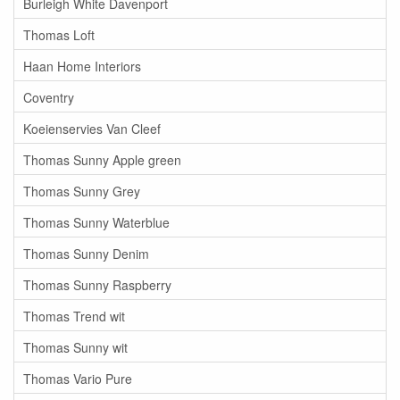
Burleigh White Davenport
Thomas Loft
Haan Home Interiors
Coventry
Koeienservies Van Cleef
Thomas Sunny Apple green
Thomas Sunny Grey
Thomas Sunny Waterblue
Thomas Sunny Denim
Thomas Sunny Raspberry
Thomas Trend wit
Thomas Sunny wit
Thomas Vario Pure