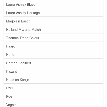
Laura Ashley Blueprint
Laura Ashley Heritage
Marjolein Bastin
Holland Mix and Match
Thomas Trend Colour
Paard
Hond
Hert en Edelhert
Fazant
Haas en Konijn
Ezel
Koe
Vogels