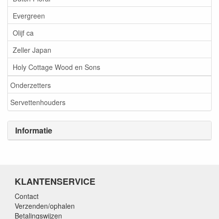
Evergreen
Olijf ca
Zeller Japan
Holy Cottage Wood en Sons
Onderzetters
Servettenhouders
Informatie
KLANTENSERVICE
Contact
Verzenden/ophalen
Betalingswijzen