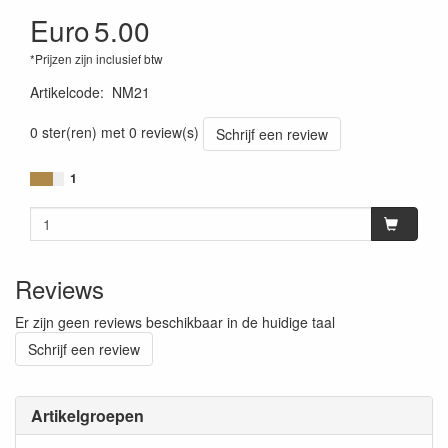
Euro
5.00
*Prijzen zijn inclusief btw
Artikelcode
:
NM21
0 ster(ren) met 0 review(s)
Schrijf een review
1
Reviews
Er zijn geen reviews beschikbaar in de huidige taal
Schrijf een review
Artikelgroepen