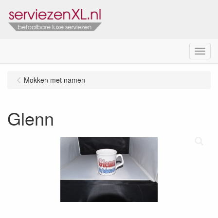
Menu
Mokken met namen
Glenn