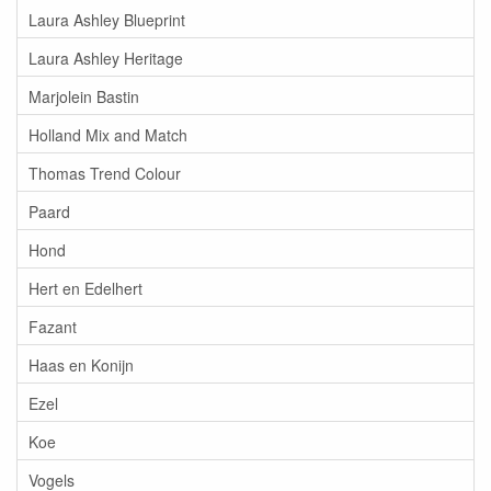
Laura Ashley Blueprint
Laura Ashley Heritage
Marjolein Bastin
Holland Mix and Match
Thomas Trend Colour
Paard
Hond
Hert en Edelhert
Fazant
Haas en Konijn
Ezel
Koe
Vogels