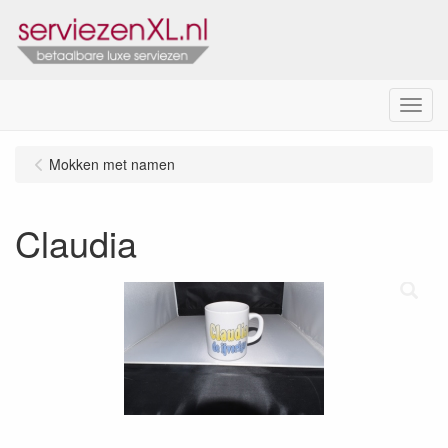
Menu
Mokken met namen
Claudia