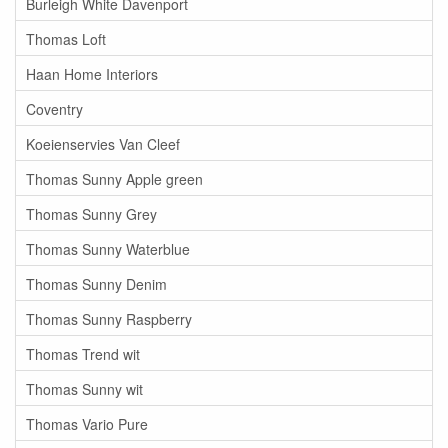
Burleigh White Davenport
Thomas Loft
Haan Home Interiors
Coventry
Koeienservies Van Cleef
Thomas Sunny Apple green
Thomas Sunny Grey
Thomas Sunny Waterblue
Thomas Sunny Denim
Thomas Sunny Raspberry
Thomas Trend wit
Thomas Sunny wit
Thomas Vario Pure