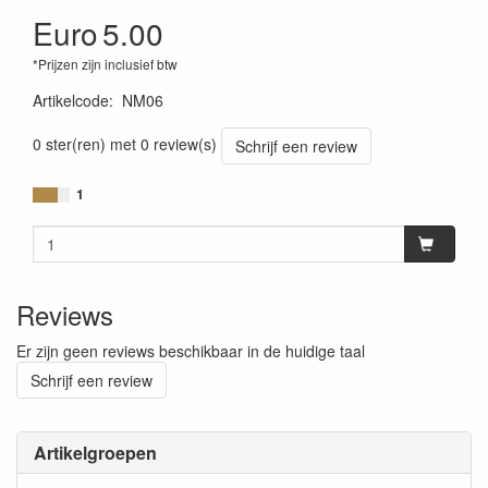
Euro
5.00
*Prijzen zijn inclusief btw
Artikelcode
:
NM06
0 ster(ren) met 0 review(s)
Schrijf een review
1
Reviews
Er zijn geen reviews beschikbaar in de huidige taal
Schrijf een review
Artikelgroepen