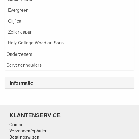
Evergreen
Olijf ca
Zeller Japan
Holy Cottage Wood en Sons
Onderzetters
Servettenhouders
Informatie
KLANTENSERVICE
Contact
Verzenden/ophalen
Betalingswijzen