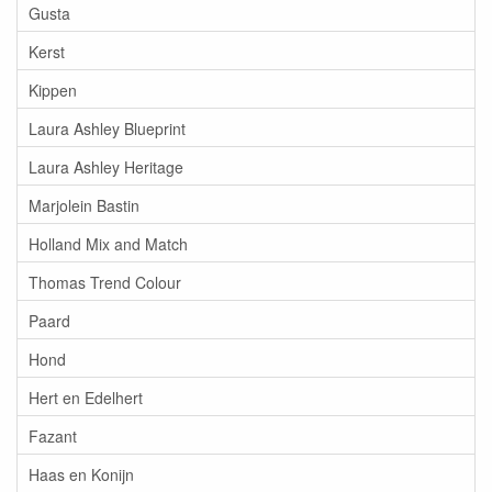
Gusta
Kerst
Kippen
Laura Ashley Blueprint
Laura Ashley Heritage
Marjolein Bastin
Holland Mix and Match
Thomas Trend Colour
Paard
Hond
Hert en Edelhert
Fazant
Haas en Konijn