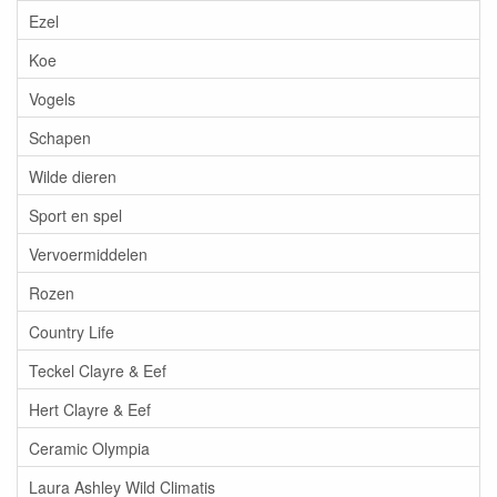
Ezel
Koe
Vogels
Schapen
Wilde dieren
Sport en spel
Vervoermiddelen
Rozen
Country Life
Teckel Clayre & Eef
Hert Clayre & Eef
Ceramic Olympia
Laura Ashley Wild Climatis