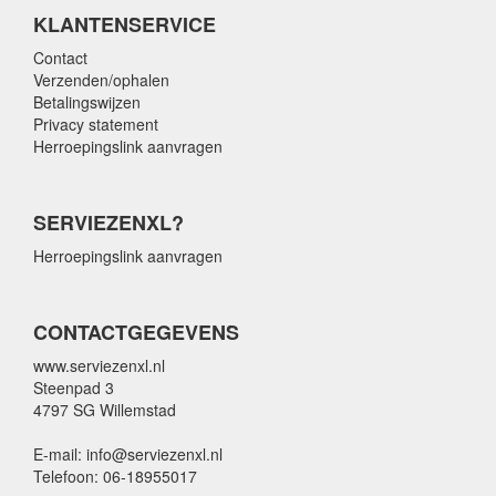
KLANTENSERVICE
Contact
Verzenden/ophalen
Betalingswijzen
Privacy statement
Herroepingslink aanvragen
SERVIEZENXL?
Herroepingslink aanvragen
CONTACTGEGEVENS
www.serviezenxl.nl
Steenpad 3
4797 SG Willemstad
E-mail: info@serviezenxl.nl
Telefoon: 06-18955017