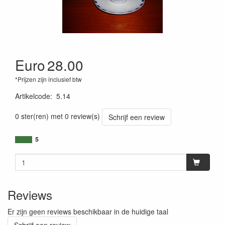
Euro
28.00
*Prijzen zijn inclusief btw
Artikelcode
:
5.14
0 ster(ren) met 0 review(s)
Schrijf een review
5
Reviews
Er zijn geen reviews beschikbaar in de huidige taal