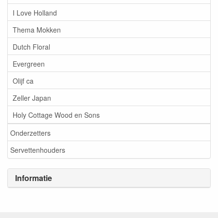
I Love Holland
Thema Mokken
Dutch Floral
Evergreen
Olijf ca
Zeller Japan
Holy Cottage Wood en Sons
Onderzetters
Servettenhouders
Informatie