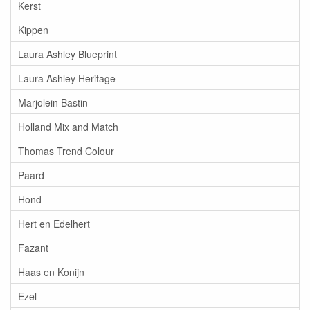
Kerst
Kippen
Laura Ashley Blueprint
Laura Ashley Heritage
Marjolein Bastin
Holland Mix and Match
Thomas Trend Colour
Paard
Hond
Hert en Edelhert
Fazant
Haas en Konijn
Ezel