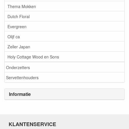
Thema Mokken
Dutch Floral
Evergreen
Olijf ca
Zeller Japan
Holy Cottage Wood en Sons
Onderzetters
Servettenhouders
Informatie
KLANTENSERVICE