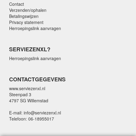
Contact
Verzenden/ophalen
Betalingswijzen
Privacy statement
Herroepingslink aanvragen
SERVIEZENXL?
Herroepingslink aanvragen
CONTACTGEGEVENS
www.serviezenxl.nl
Steenpad 3
4797 SG Willemstad
E-mail: info@serviezenxl.nl
Telefoon: 06-18955017