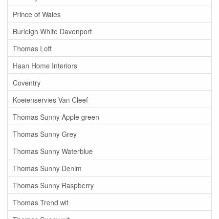
Prince of Wales
Burleigh White Davenport
Thomas Loft
Haan Home Interiors
Coventry
Koeienservies Van Cleef
Thomas Sunny Apple green
Thomas Sunny Grey
Thomas Sunny Waterblue
Thomas Sunny Denim
Thomas Sunny Raspberry
Thomas Trend wit