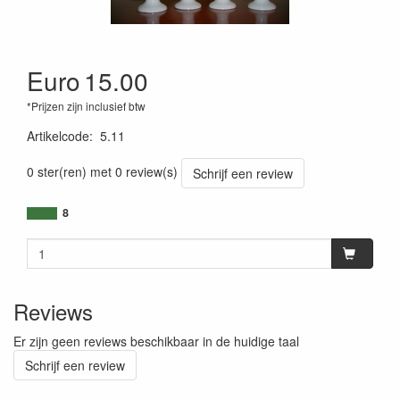
Euro
15.00
*Prijzen zijn inclusief btw
Artikelcode
:
5.11
0 ster(ren) met 0 review(s)
Schrijf een review
8
Reviews
Er zijn geen reviews beschikbaar in de huidige taal
Schrijf een review